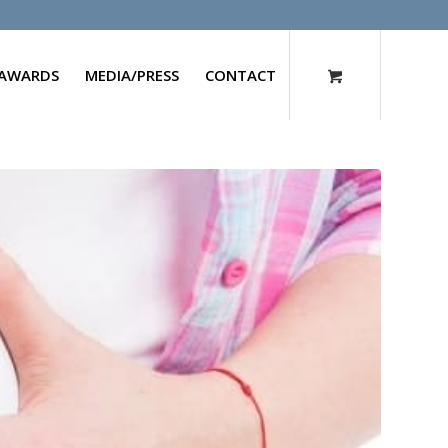
AWARDS
MEDIA/PRESS
CONTACT