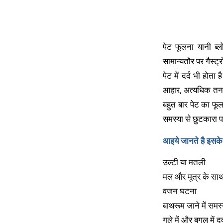
पेट फूलना यानी ब्
सामान्यतौर पर गैस्ट्
पेट में दर्द भी हो
आहार, अत्यधिक तनाव
बहुत बार पेट का फ
समस्या से छुटकारा 
आइये जानते है इसके
उल्टी या मतली
मल और मूत्र के सा
वजन घटना
बाथरूम जाने में समस्
गले में और बगल में दर्