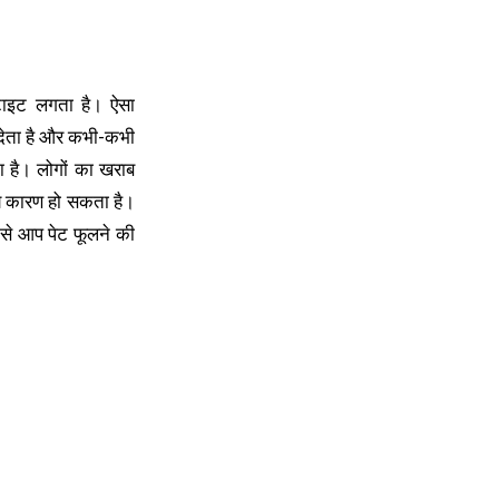
 टाइट लगता है। ऐसा
ाई देता है और कभी-कभी
ा है। लोगों का खराब
्य कारण हो सकता है।
से आप पेट फूलने की