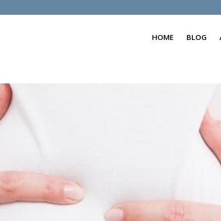
HOME
BLOG