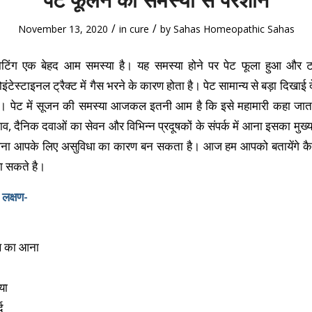
/
/
November 13, 2020
in
cure
by
Sahas Homeopathic Sahas
लोटिंग एक बेहद आम समस्या है। यह समस्या होने पर पेट फूला हुआ और
रोइंटेस्टाइनल ट्रैक्ट में गैस भरने के कारण होता है। पेट सामान्य से बड़ा दिख
ता है। पेट में सूजन की समस्या आजकल इतनी आम है कि इसे महामारी कहा जात
, दैनिक दवाओं का सेवन और विभिन्न प्रदूषकों के संपर्क में आना इसका मुख
ूलना आपके लिए असुविधा का कारण बन सकता है। आज हम आपको बतायेंगे कै
पा सकते है।
 लक्षण-
थ का आना
या
द