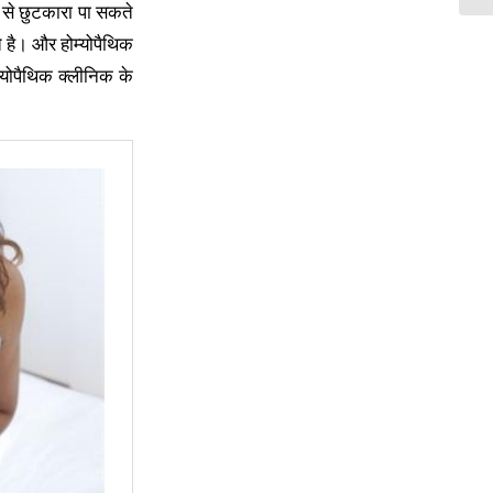
 से छुटकारा पा सकते
 है। और होम्योपैथिक
्योपैथिक क्लीनिक के