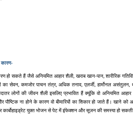
े कारण-
कारण हो सकते हैं जैसे अनियमित आहार शैली, खराब खान-पान, शारीरिक गति
ालों का सेवन, कमजोर पाचन तंत्र, अधिक तनाव, एलर्जी, हार्मोनल असंतुलन
र लोगों की जीवन शैली इसलिए प्रभावित हैं क्यूंकि वो अनियमित आहार श
 पौष्टिक ना होने के कारण वो बीमारियों का शिकार हो जाते हैं। खाने को
ार्बोहाइड्रेट युक्त भोजन से पेट में इंफेक्शन और सूजन की समस्या हो सकती