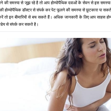
े की समस्या से जूझ रहे है तो आप होम्योपैथिक दवाओं के सेवन से इस समस्या
 होम्योपैथिक डॉक्टर से संपर्क कर पेट फूलने की समस्या से छुटकारा पा सकते
रें तो इन बीमारियों से बच सकते हैं। अधिक जानकारी के लिए आप साहस होम
ण्डेय से संपर्क कर सकते है।