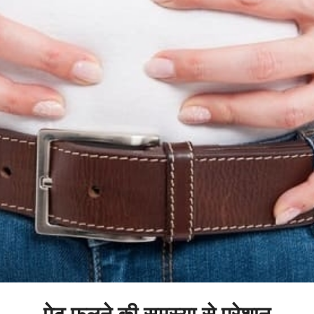
पेट फूलने की समस्या से परेशान