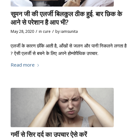
सुमन जी की एलर्जी बिलकुल ठीक हुई. बार छिक के
आने से परेशान है आप भी?
/
/
May 28, 2020
in
cure
by
iamsunita
एलर्जी के कारण छींके आती है, आँखों से जलन और पानी निकलने लगता है
? ऐसी एलर्जी से बचने के लिए अपने होम्योपैथिक उपचार.
Read more
गर्मी से सिर दर्द का उपचार ऐसे करें