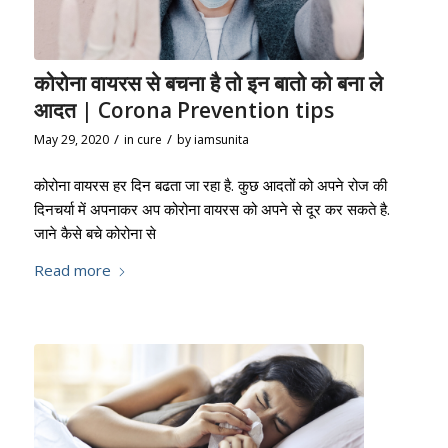
कोरोना वायरस से बचना है तो इन बातो को बना ले
आदत | Corona Prevention tips
/
/
May 29, 2020
in
cure
by
iamsunita
कोरोना वायरस हर दिन बढता जा रहा है. कुछ आदतों को अपने रोज की
दिनचर्या में अपनाकर अप कोरोना वायरस को अपने से दूर कर सकते है.
जाने कैसे बचे कोरोना से
Read more