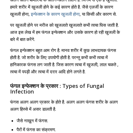
हमारे शरीर में खुजली होने के कई कारण होते है. जैसे एलर्जी के कारण
खुजली होना,
इन्फेक्शन के कारण खुजली होना
, या किसी और कारण से.
पर खुजली होने पर मरीज को खुजलाते खुजलाते कभी त्वचा घिस जाती है.
आज इस लेख में हम फंगल इन्फेक्शन और उसके कारण हो रही खुजली के
बारे में बात करेंगे.
फंगल इन्फेक्शन बहुत आम रोग है. मानव शरीर में कुछ लाभदायक फंगस
होती है. जो शरीर के लिए उपयोगी होती है. परन्तु कभी कभी त्वचा में
हानिकारक फंगस लग जाती है. जिस कारण त्वचा में खुजली, लाल चकते ,
त्वचा में पपड़ी और त्वचा में दरार आदि होने लगते है.
फंगल इन्फेक्शन के प्रकार : Types of Fungal
Infection
फंगस अलग अलग प्रकार के होते है. अलग अलग फंगस शरीर के अलग
अलग हिस्से में असर डालती है.
जैसे नाख़ून में फंगस.
पैरों में फंगस का संक्रमण.