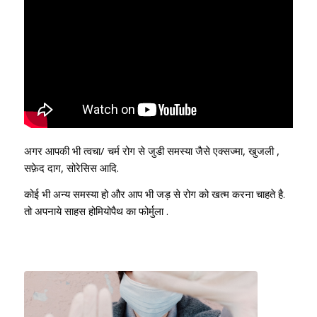
अगर आपकी भी त्वचा/ चर्म रोग से जुडी समस्या जैसे एक्सज्मा, खुजली ,
सफ़ेद दाग, सोरेसिस आदि.
कोई भी अन्य समस्या हो और आप भी जड़ से रोग को खत्म करना चाहते है.
तो अपनाये साहस होमियोपैथ का फोर्मुला .