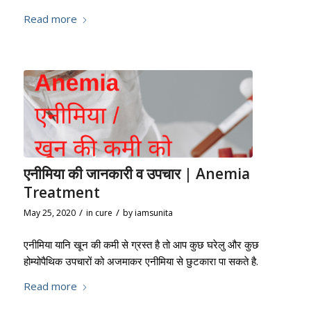
Read more
एनीमिया की जानकारी व उपचार | Anemia
Treatment
/
/
May 25, 2020
in
cure
by
iamsunita
एनीमिया यानि खून की कमी से ग्रस्त है तो आप कुछ घरेलु और कुछ
होम्योपैथिक उपचारों को अजमाकर एनीमिया से छुटकारा पा सकते है.
Read more