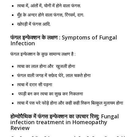
त्वचा में, आंतों में, योनी में होने वाला फंगस.
मुँह के अन्दर होने वाला फंगस, रिंगवर्म, दाग.
खोपड़ी में फंगस आदि.
फंगल इन्फेक्शन के लक्षण : Symptoms of Fungal
Infection
फंगल इन्फेक्शन के कुछ सामान्य लक्षण है :
त्वचा का लाल होना और खुजली होना
फंगल वाली जगह में सफ़ेद घेरे, लाल चकते होना
त्वचा में दरार सी पड़ना
पपड़ी बन कर त्वचा का सुख कर निकलना
त्वचा में पस भरे फोड़े होना और कही कही स्किन बिल्कुल मुलायम होना
होम्योपैथिक में फंगस इन्फेक्शन का उपचार रिव्यु: Fungal
infection treatment in Homeopathy
Review