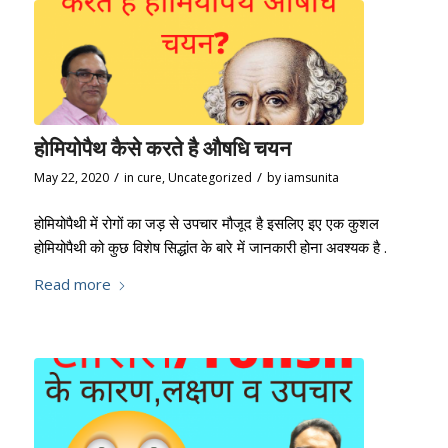
होमियोपैथ कैसे करते है औषधि चयन
/
/
May 22, 2020
in
cure
,
Uncategorized
by
iamsunita
होमियोपैथी में रोगों का जड़ से उपचार मौजूद है इसलिए इए एक कुशल
होमियोपैथी को कुछ विशेष सिद्धांत के बारे में जानकारी होना अवश्यक है .
Read more