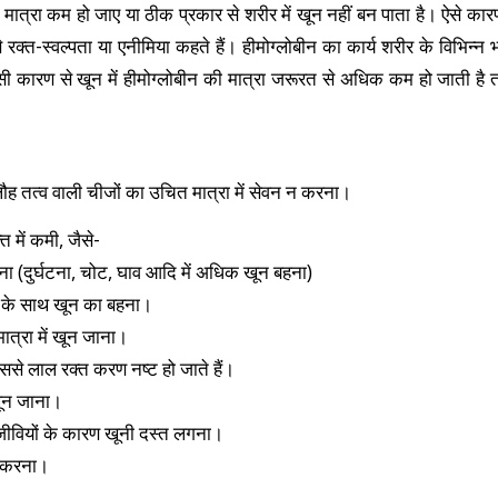
 मात्रा कम हो जाए या ठीक प्रकार से शरीर में खून नहीं बन पाता है। ऐसे कारणो
 रक्त-स्वल्पता या एनीमिया कहते हैं। हीमोग्लोबीन का कार्य शरीर के विभिन्न 
सी कारण से खून में हीमोग्लोबीन की मात्रा जरूरत से अधिक कम हो जाती है 
ौह तत्व वाली चीजों का उचित मात्रा में सेवन न करना।
 में कमी, जैसे-
ा (दुर्घटना, चोट, घाव आदि में अधिक खून बहना)
ी के साथ खून का बहना।
मात्रा में खून जाना।
ससे लाल रक्त करण नष्ट हो जाते हैं।
खून जाना।
रजीवियों के कारण खूनी दस्त लगना।
ण करना।