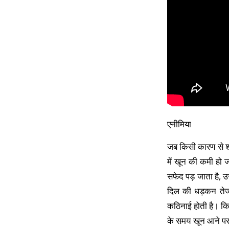
एनीमिया
जब किसी कारण से शरी
में खून की कमी हो 
सफेद पड़ जाता है, उ
दिल की धड़कन तेज ह
कठिनाई होती है। किस
के समय खून आने पर 