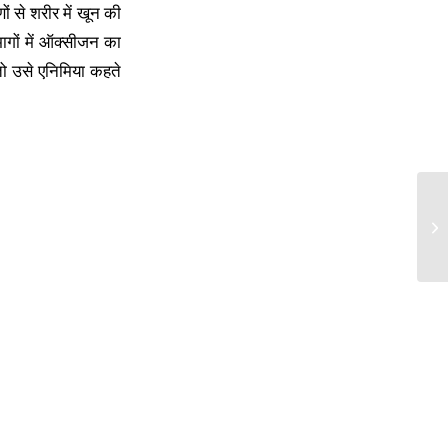
ं से शरीर में खून की
भागों में ऑक्सीजन का
तो उसे एनिमिया कहते