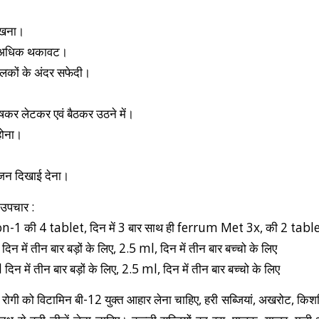
िखना।
त अधिक थकावट।
पलकों के अंदर सफेदी।
कर लेटकर एवं बैठकर उठने में।
होना।
 सूजन दिखाई देना।
 उपचार :
 की 4 tablet, दिन में 3 बार साथ ही ferrum Met 3x, की 2 tablet, 
 में तीन बार बड़ों के लिए, 2.5 ml, दिन में तीन बार बच्चो के लिए
 में तीन बार बड़ों के लिए, 2.5 ml, दिन में तीन बार बच्चो के लिए
रोगी को विटामिन बी-12 युक्त आहार लेना चाहिए, हरी सब्जियां, अखरोट, किशमिश