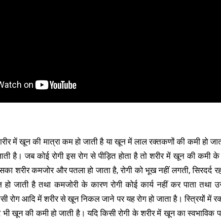
र में खून की मात्रा कम हो जाती है या खून में लाल रक्तकणों की कमी हो जात
जाती है। जब कोई रोगी इस रोग से पीड़ित होता है तो शरीर में खून की कमी के
सका शरीर कमजोर और पतला हो जाता है, रोगी को भूख नहीं लगती, सिरदर्द रहता
ो जाती है तथा कमजोरी के कारण रोगी कोई कार्य नहीं कर पाता तथा उसे
ी रोग आदि में शरीर से खून निकल जाने पर यह रोग हो जाता है। स्त्रियों में रक
भी खून की कमी हो जाती है। यदि किसी रोगी के शरीर में खून का स्वभाविक 