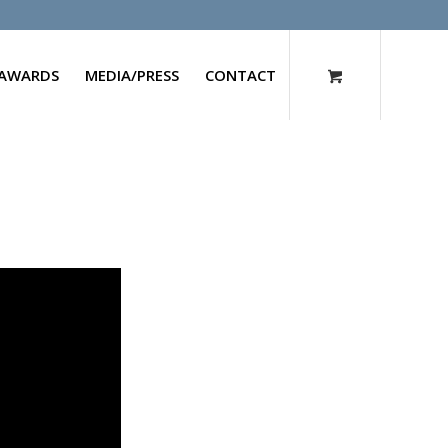
AWARDS
MEDIA/PRESS
CONTACT