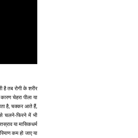
ी है तब रोगी के शरीर
 कारण चेहरा पीला या
 है, चक्कर आते हैं,
 चलने-फिरने में भी
्तस्राव या मासिकधर्म
परिमाण कम हो जाए या