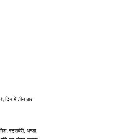
दिन में तीन बार
, स्ट्राबेरी, अण्डा,