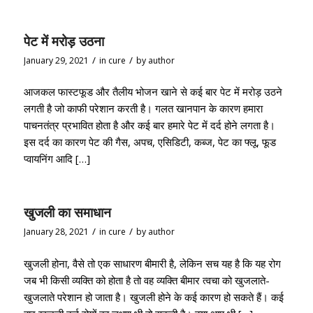
पेट में मरोड़ उठना
/
/
January 29, 2021
in
cure
by
author
आजकल फास्टफूड और तैलीय भोजन खाने से कई बार पेट में मरोड़ उठने
लगती है जो काफी परेशान करती है। गलत खानपान के कारण हमारा
पाचनतंत्र प्रभावित होता है और कई बार हमारे पेट में दर्द होने लगता है।
इस दर्द का कारण पेट की गैस, अपच, एसिडिटी, कब्ज, पेट का फ्लू, फूड
प्वायनिंग आदि […]
खुजली का समाधान
/
/
January 28, 2021
in
cure
by
author
खुजली होना, वैसे तो एक साधारण बीमारी है, लेकिन सच यह है कि यह रोग
जब भी किसी व्यक्ति को होता है तो वह व्यक्ति बीमार त्वचा को खुजलाते-
खुजलाते परेशान हो जाता है। खुजली होने के कई कारण हो सकते हैं। कई