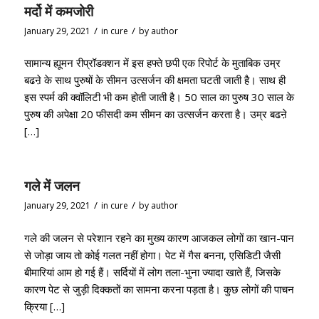
मर्दो में कमजोरी
/
/
January 29, 2021
in
cure
by
author
सामान्य ह्यूमन रीप्रॉडक्शन में इस हफ्ते छपी एक रिपोर्ट के मुताबिक उम्र
बढऩे के साथ पुरुषों के सीमन उत्सर्जन की क्षमता घटती जाती है। साथ ही
इस स्पर्म की क्वॉलिटी भी कम होती जाती है। 50 साल का पुरुष 30 साल के
पुरुष की अपेक्षा 20 फीसदी कम सीमन का उत्सर्जन करता है। उम्र बढऩे
[…]
गले में जलन
/
/
January 29, 2021
in
cure
by
author
गले की जलन से परेशान रहने का मुख्य कारण आजकल लोगों का खान-पान
से जोड़ा जाय तो कोई गलत नहीं होगा। पेट में गैस बनना, एसिडिटी जैसी
बीमारियां आम हो गई हैं। सर्दियों में लोग तला-भुना ज्यादा खाते हैं, जिसके
कारण पेट से जुड़ी दिक्कतों का सामना करना पड़ता है। कुछ लोगों की पाचन
क्रिया […]