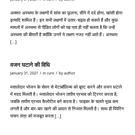
अक्सर अस्थमा के लक्षणों में सांस का फूलना, सीने में दर्द होना, खांसी होना
इत्यादि शामिल हैं। इन सभी लक्षणों में उतार-चढ़ाव हो सकते हैं और कुछ
मामलों में अस्थमा से पीडि़त लोगों को यह पता ही नहीं चलता है कि उन्हें
अस्थमा की बीमारी है क्योंकि उनमें ये लक्षण नजऱ नहीं आते हैं। अस्थमा
[…]
वजन घटाने की विधि
/
/
January 31, 2021
in
cure
by
author
मसालेदार भोजन के सेवन से मेटाबॉलिज्म को बूस्ट करने और वजन घटाने
में मदद मिलती है। मसालेदार भोजन तापीय प्रभाव को ट्रिगर करता है,
जबकि तापीय प्रभाव कैलोरीज बर्न करता है। फाइबर के चलते भूख कम
लगती है और बार-बार खाने की आदत से निजात मिलती है। साथ ही पिपेरिन
पाचन तंत्र को मजबूत करता […]