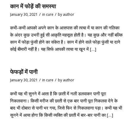
कान में फोड़ें की समस्या
/
/
January 30, 2021
in
cure
by
author
कभी-कभी आपको अपने कान के आसपास की त्वचा में या कान की नलिका
के अंदर कुछ उभरी हुई सी आकृति महसूस होती है। यह कुछ और नहीं बल्कि
कान में फोड़ा फुंसी होने का संकेत है। कान में होने वाले फोड़ा फुंसी या दाने
कोई बीमारी नहीं है। यह सिर्फ आपकी त्वचा या खून में […]
फेफड़ों में पानी
/
/
January 30, 2021
in
cure
by
author
कभी यह भी सुनने में आता है कि छाती में नली डलवाकर पानी पूरा
निकलवाना। किसी मरीज की छाती से एक बार पानी पूरा निकलवा देने के
बाद भी दोबारा से पानी भर गया, जिसे फिर से निकलवाना पड़ा। कभी यह भी
सुनने में आया होगा कि किसी व्यक्ति की छाती में बार-बार पानी का […]