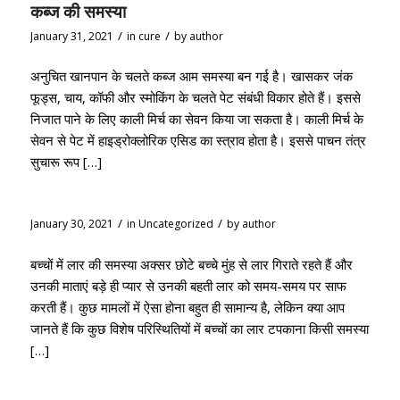
कब्ज की समस्या
/
/
January 31, 2021
in
cure
by
author
अनुचित खानपान के चलते कब्ज आम समस्या बन गई है। खासकर जंक
फूड्स, चाय, कॉफी और स्मोकिंग के चलते पेट संबंधी विकार होते हैं। इससे
निजात पाने के लिए काली मिर्च का सेवन किया जा सकता है। काली मिर्च के
सेवन से पेट में हाइड्रोक्लोरिक एसिड का स्त्राव होता है। इससे पाचन तंत्र
सुचारू रूप […]
/
/
January 30, 2021
in
Uncategorized
by
author
बच्चों में लार की समस्या अक्सर छोटे बच्चे मुंह से लार गिराते रहते हैं और
उनकी माताएं बड़े ही प्यार से उनकी बहती लार को समय-समय पर साफ
करती हैं। कुछ मामलों में ऐसा होना बहुत ही सामान्य है, लेकिन क्या आप
जानते हैं कि कुछ विशेष परिस्थितियों में बच्चों का लार टपकाना किसी समस्या
[…]