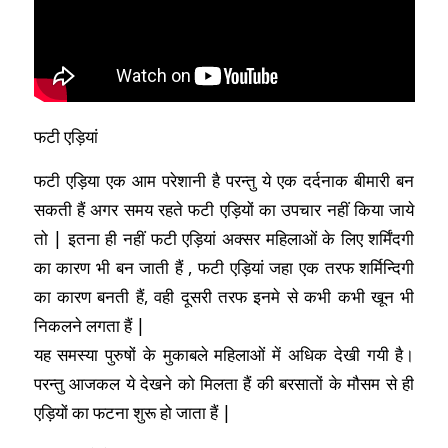
फटी एड़ियां
फटी एड़िया एक आम परेशानी है परन्तु ये एक दर्दनाक बीमारी बन
सकती हैं अगर समय रहते फटी एड़ियों का उपचार नहीं किया जाये
तो | इतना ही नहीं फटी एड़ियां अक्सर महिलाओं के लिए शर्मिंदगी
का कारण भी बन जाती हैं , फटी एड़ियां जहा एक तरफ शर्मिन्दिगी
का कारण बनती हैं, वही दूसरी तरफ इनमे से कभी कभी खून भी
निकलने लगता हैं |
यह समस्या पुरुषों के मुकाबले महिलाओं में अधिक देखी गयी है।
परन्तु आजकल ये देखने को मिलता हैं की बरसातों के मौसम से ही
एड़ियों का फटना शुरू हो जाता हैं |