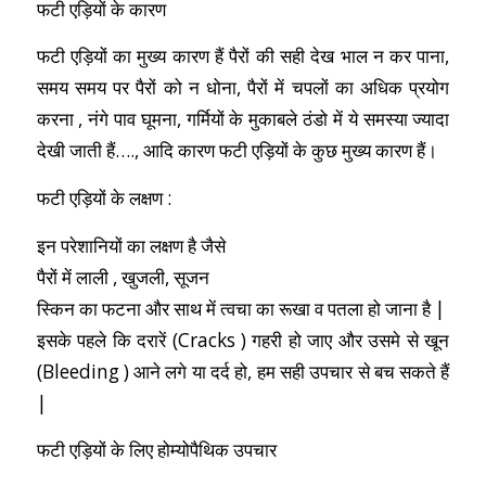
फटी एड़ियों के कारण
फटी एड़ियों का मुख्य कारण हैं पैरों की सही देख भाल न कर पाना,
समय समय पर पैरों को न धोना, पैरों में चपलों का अधिक प्रयोग
करना , नंगे पाव घूमना, गर्मियों के मुकाबले ठंडो में ये समस्या ज्यादा
देखी जाती हैं…., आदि कारण फटी एड़ियों के कुछ मुख्य कारण हैं।
फटी एड़ियों के लक्षण :
इन परेशानियों का लक्षण है जैसे
पैरों में लाली , खुजली, सूजन
स्किन का फटना और साथ में त्वचा का रूखा व पतला हो जाना है |
इसके पहले कि दरारें (Cracks ) गहरी हो जाए और उसमे से खून
(Bleeding ) आने लगे या दर्द हो, हम सही उपचार से बच सकते हैं
|
फटी एड़ियों के लिए होम्योपैथिक उपचार