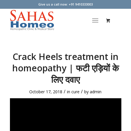
Give us a call now: +91 9410333003
Crack Heels treatment in
homeopathy | फटी एड़ियों के
लिए दवाए
/
/
October 17, 2018
in
cure
by
admin