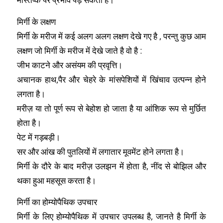
मिर्गी के लक्षण
मिर्गी के मरीज में कई अलग अलग लक्षण देखे गए है , परन्तु कुछ आम
लक्षण जो मिर्गी के मरीज में देखे जाते है वो है :
जीभ काटने और असंयम की प्रवृत्ति।
अचानक हाथ,पैर और चेहरे के मांसपेशियों में खिंचाव उत्पन्न होने
लगता है।
मरीज़ या तो पूर्ण रूप से बेहोश हो जाता है या आंशिक रूप से मुर्छित
होता है।
पेट में गड़बड़ी।
सर और आंख की पुतलियों में लगातार मूवमेंट होने लगता है।
मिर्गी के दौरे के बाद मरीज़ उलझन में होता है, नींद से बोझिल और
थका हुआ महसूस करता है।
मिर्गी का होम्योपैथिक उपचार
मिर्गी के लिए होम्योपैथिक में उपचार उपलब्ध है, जानते है मिर्गी के