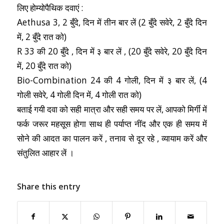
लिए होम्योपैथिक दवाएं :
Aethusa 3, 2 बुँदे, दिन में तीन बार लें (2 बुँदे सवेरे, 2 बुँदे दिन
में, 2 बुँदे रात को)
R 33 की 20 बुँदे , दिन में ३ बार लें , (20 बुँदे सवेरे, 20 बुँदे दिन
में, 20 बुँदे रात को)
Bio-Combination 24 की 4 गोली, दिन में ३ बार लें, (4
गोली सवेरे, 4 गोली दिन में, 4 गोली रात को)
बताई गयी दवा को सही मात्रा और सही समय पर लें, आपको मिर्गी में
फर्क जरूर महसूस होगा साथ ही पर्याप्त नींद और एक ही समय में
सोने की आदत का पालन करें , तनाव से दूर रहे , व्यायाम करें और
संतुलित आहार लें ।
Share this entry