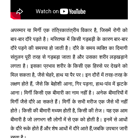
अपस्मार या मिर्गी एक तंत्रिकातंत्रीय विकार है, जिसमें रोगी को
बार-बार दौरे पड़ते है। मस्तिष्क में किसी गड़बड़ी के कारण बार-बार
दौरे पड़ने की समस्या हो जाती है। दौरे के समय व्यक्ति का दिमागी
संतुलन पूरी तरह से गड़बड़ा जाता है और उसका शरीर लड़खड़ाने
लगता है। इसका प्रभाव शरीर के किसी एक हिस्से पर देखने को
मिल सकता है, जैसे चेहरे, हाथ या पैर पर। इन दौरों में तरह-तरह के
लक्षण होते हैं, जैसे कि बेहोशी आना, गिर पड़ना, हाथ-पांव में झटके
आना। मिर्गी किसी एक बीमारी का नाम नहीं है। अनेक बीमारियों में
मिर्गी जैसे दौरे आ सकते हैं। मिर्गी के सभी मरीज एक जैसे भी नहीं
होते। किसी की बीमारी मध्यम होती है, किसी की तेज। यह एक आम
बीमारी है जो लगभग सौ लोगों में से एक को होती है। इनमें से आधों
के दौरे रूके होते हैं और शेष आधों में दौरे आते हैं,जबकि उपचार जारी
रहता है।