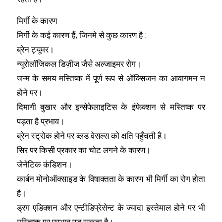
मिर्गी के कारण
मिर्गी के कई कारण हैं, जिनमे से कुछ कारण है :
ब्रेन ट्यूमर।
न्यूरोलॉजिकल डिज़ीज जैसे अल्जाइमर रोग।
जन्म के समय मस्तिष्क में पूर्ण रूप से ऑक्सिजन का आवागमन न
होने पर।
दिमागी बुखार और इन्सेफेलाइटिस के इंफेक्शन से मस्तिष्क पर
पड़ता है प्रभाव।
ब्रेन स्ट्रोक होने पर ब्लड वेसल्स को क्षति पहुँचती है।
सिर पर किसी प्रकार का चोट लगने के कारण।
जेनेटिक कंडिशन।
कार्बन मोनोऑक्साइड के विषाक्तता के कारण भी मिर्गी का रोग होता
है।
ड्रग एडिक्शन और एन्टीडिप्रेसेन्ट के ज्यादा इस्तेमाल होने पर भी
मस्तिष्क पर प्रभाव पड़ सकता है।