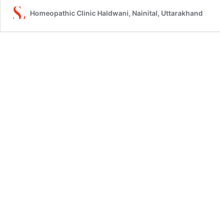
Homeopathic Clinic Haldwani, Nainital, Uttarakhand