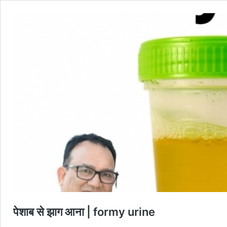
पेशाब से झाग आना | formy urine