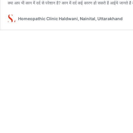
क्या आप भी कान में दर्द से परेशान है? कान में दर्द कई कारण हो सकते है आईये जानते है क
Homeopathic Clinic Haldwani, Nainital, Uttarakhand