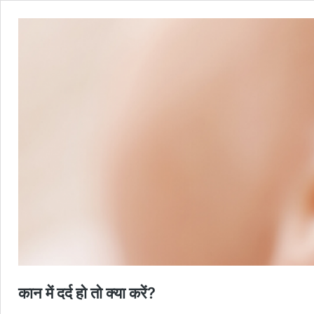
कान में दर्द हो तो क्या करें?