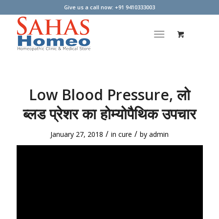
Give us a call now: +91 9410333003
Low Blood Pressure, लो
ब्लड प्रेशर का होम्योपैथिक उपचार
/
/
January 27, 2018
in
cure
by
admin