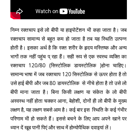
निम्न रक्तचाप इसे लो बीपी या हाइपोटेंशन भी कहा जाता है
।
जब
रक्तचाप सामान्य से बहुत कम हो जाता है तब यह स्थिति उत्पन्न
होती है
।
इसका अर्थ है कि रक्त शरीर के हृदय मस्तिष्क और अन्य
भागों तक नहीं पहुंच प् रहा हैं
।
सही रूप से एक स्वस्थ व्यक्ति का
रक्तचाप 120/80 (सिस्टोलिक डायस्टोलिक )होना चाहिए
।
सामान्य भाषा में जब रक्तचाप 120 सिस्टोलिक से ऊपर होता है तो
उसे हाई बीपी और जब 80 डायस्टोलिक से नीचे होता है तो उसे लो
बीपी माना जाता है
।
बिना किसी लक्षण या संकेत के लो बीपी
अस्वस्थ नहीं होता चक्कर आना, बेहोशी, दोनों ही लो बीपी के मुख्य
लक्षण है, यह लक्षण सबसे आम है
।
कई बार इस स्थिति के कई गंभीर
परिणाम भी हो सकते हैं
।
इससे बचने के लिए आप अपने खाने पर
ध्यान दें खूब पानी पिएं और साथ में होम्योपैथिक दवाइयां लें
।