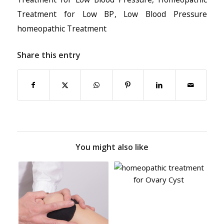
Treatment for Low BP
,
Low Blood Pressure
homeopathic Treatment
Share this entry
You might also like