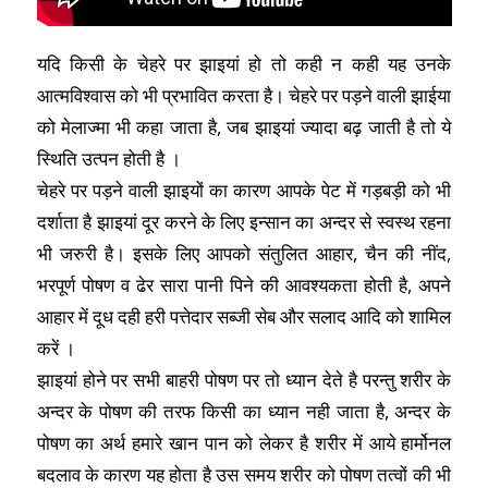
यदि किसी के चेहरे पर झाइयां हो तो कही न कही यह उनके
आत्मविश्वास को भी प्रभावित करता है। चेहरे पर पड़ने वाली झाईया
को मेलाज्मा भी कहा जाता है, जब झाइयां ज्यादा बढ़ जाती है तो ये
स्थिति उत्पन होती है ।
चेहरे पर पड़ने वाली झाइयों का कारण आपके पेट में गड़बड़ी को भी
दर्शाता है झाइयां दूर करने के लिए इन्सान का अन्दर से स्वस्थ रहना
भी जरुरी है। इसके लिए आपको संतुलित आहार, चैन की नींद,
भरपूर्ण पोषण व ढेर सारा पानी पिने की आवश्यकता होती है, अपने
आहार में दूध दही हरी पत्तेदार सब्जी सेब और सलाद आदि को शामिल
करें ।
झाइयां होने पर सभी बाहरी पोषण पर तो ध्यान देते है परन्तु शरीर के
अन्दर के पोषण की तरफ किसी का ध्यान नही जाता है, अन्दर के
पोषण का अर्थ हमारे खान पान को लेकर है शरीर में आये हार्मोनल
बदलाव के कारण यह होता है उस समय शरीर को पोषण तत्वों की भी