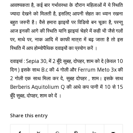
आवश्यकता है, कई बार गर्भावस्था के दौरान महिलाओं में ये स्थिति
ज्यादा देखने को मिलती है, इसलिए आपनी सेहत का ध्यान रखना
बहुत जरुरी है। वैसे हमारा झाइयों पर विडियो बन चूका है, परन्तु
आज इनकी आगे की स्थिति यानि झाइयां चेहरे में कही भी जैसे गलों
पर, माथे पर, नाक आदि में काफी मात्रा में बढ़ जाता है तो इस
स्थिति में आप होम्योपैथिक दवाइयों का प्रयोग करें ।
दवाइयां : Sepia 30, में 2 बुँदे सुबह, दोपहर, शाम को दे (केवल 10
दिन ) इसके साथ B.c की 4 गोली और Ferrum Meto 3x की
2 गोली एक साथ मिला कर दे, सुबह दोपहर , शाम। इसके साथ
Berberis Aquitolium Q की आधे कप पानी में 10 से 15
बुँदे सुबह, दोपहर, शाम को दें ।
Share this entry