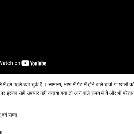
े में हम पहले बता चुके है
। सामान्य, भाषा में पेट में होने वाले घावों या छालो
पर इसका सही उपचार नही कराया गया तो आने वाले समय में ये और भी परेशा
र दर्द रहना
ना