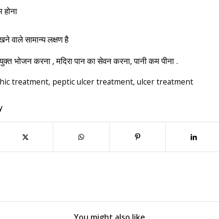
 होना
ने वाले सामान्य लक्षण है
े युक्त भोजन करना , मदिरा पान का सेवन करना, पानी कम पीना .
ic treatment
,
peptic ulcer treatment
,
ulcer treatment
y
You might also like