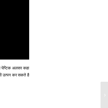
ं को पेप्टिक अलसर कहा
नी उत्पन कर सकते है