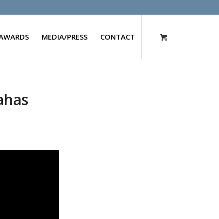
AWARDS
MEDIA/PRESS
CONTACT
ahas