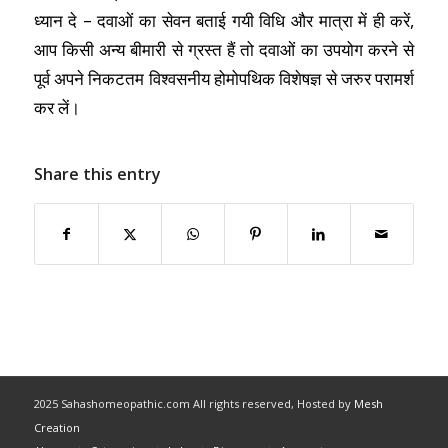
ध्यान दे – दवाओं का सेवन बताई गयी विधि और मात्रा में ही करें,
आप किसी अन्य बीमारी से ग्रस्त हैं तो दवाओं का उपयोग करने से
पूर्व अपने निकटतम विश्वसनीय होमोपथिक विशेषज्ञ से जरुर परामर्श
कर लें।
Share this entry
2025 Sahashomeopathic.com All rights reserved, Hosted by
Mesh
Creation