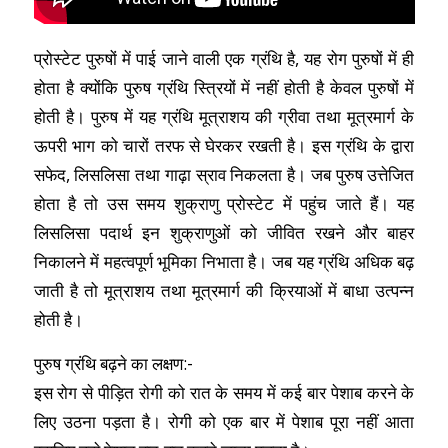
प्रोस्टेट पुरुषों में पाई जाने वाली एक ग्रंथि है, यह रोग पुरुषों में ही
होता है क्योंकि पुरुष ग्रंथि स्त्रियों में नहीं होती है केवल पुरुषों में
होती है। पुरुष में यह ग्रंथि मूत्राशय की ग्रीवा तथा मूत्रमार्ग के
ऊपरी भाग को चारों तरफ से घेरकर रखती है। इस ग्रंथि के द्वारा
सफेद, लिसलिसा तथा गाढ़ा स्राव निकलता है। जब पुरुष उत्तेजित
होता है तो उस समय शुक्राणु प्रोस्टेट में पहुंच जाते हैं। यह
लिसलिसा पदार्थ इन शुक्राणुओं को जीवित रखने और बाहर
निकालने में महत्वपूर्ण भूमिका निभाता है। जब यह ग्रंथि अधिक बढ़
जाती है तो मूत्राशय तथा मूत्रमार्ग की क्रियाओं में बाधा उत्पन्न
होती है।
पुरुष ग्रंथि बढ़ने का लक्षण:-
इस रोग से पीड़ित रोगी को रात के समय में कई बार पेशाब करने के
लिए उठना पड़ता है। रोगी को एक बार में पेशाब पूरा नहीं आता