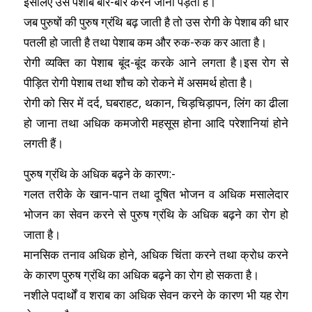
इसलिए उसे पेशाब बार-बार करने जाना पड़ता है।
जब पुरुषों की पुरुष ग्रंथि बढ़ जाती है तो उस रोगी के पेशाब की धार
पतली हो जाती है तथा पेशाब कम और रुक-रुक कर आता है।
रोगी व्यक्ति का पेशाब बूंद-बूंद करके आने लगता है।इस रोग से
पीड़ित रोगी पेशाब तथा शौच को रोकने में असमर्थ होता है।
रोगी को सिर में दर्द, घबराहट, थकान, चिड़चिड़ापन, लिंग का ढीला
हो जाना तथा अधिक कमजोरी महसूस होना आदि परेशानियां होने
लगती हैं।
पुरुष ग्रंथि के अधिक बढ़ने के कारण:-
गलत तरीके के खान-पान तथा दूषित भोजन व अधिक मसालेदार
भोजन का सेवन करने से पुरुष ग्रंथि के अधिक बढ़ने का रोग हो
जाता है।
मानसिक तनाव अधिक होने, अधिक चिंता करने तथा क्रोध करने
के कारण पुरुष ग्रंथि का अधिक बढ़ने का रोग हो सकता है।
नशीले पदार्थों व शराब का अधिक सेवन करने के कारण भी यह रोग