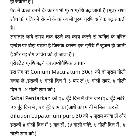
हो सकता है।
पेट में कब्ज बनने के कारण भी पुरुष ग्रंथि बढ़ जाती है।मूत्र तथा
शौच की गति को रोकने के कारण भी पुरुष ग्रंथि अधिक बढ़ सकती
है।
लगातार लम्बे समय तक बैठने का कार्य करने से व्यक्ति के बस्ति
प्रदेश पर बोझ पड़ता है जिसके कारण इस ग्रंथि में सूजन हो जाती
है और यह रोग व्यक्ति को हो जाता है।
प्रोस्टेट ग्रंथि बढ़ने का होम्योपैथिक उपचार
इस रोग पर Conium Maculatum 30ch की दो ड्राम गोली
बनवा लें ,इसकी ४ गोली दिन में ३ बार लें (४ गोली सवेरे, ४ गोली
दिन में , ४ गोली शाम को )
Sabal Pentarkan की २० बुँदे दिन में तीन बार (२० बुँदे सवेरे,
२० बुँदे दिन में , २० बुँदे शाम को )आधे कप पानी में मिला कर लें.
dilution Eupatorium purp 30 को २ ड्राम बनवा लें और
इसकी ४ गोली दिन में ३ बार लें , (४ गोली सवेरे, ४ गोली दिन में , ४
गोली शाम को )