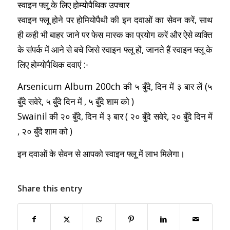
स्वाइन फ्लू के लिए होम्योपैथिक उपचार
स्वाइन फ्लू होने पर होमियोपैथी की इन दवाओं का सेवन करें, साथ
ही कही भी बाहर जाने पर फेस मास्क का प्रयोग करें और ऐसे व्यक्ति
के संपर्क में आने से बचे जिसे स्वाइन फ्लू हों, जानते हैं स्वाइन फ्लू के
लिए होम्योपैथिक दवाएं :-
Arsenicum Album 200ch की ५ बुँदे, दिन में ३ बार लें (५
बुँदे सवेरे, ५ बुँदे दिन में , ५ बुँदे शाम को )
Swainil की २० बुँदे, दिन में ३ बार ( २० बुँदे सवेरे, २० बुँदे दिन में
, २० बुँदे शाम को )
इन दवाओं के सेवन से आपको स्वाइन फ्लू में लाभ मिलेगा।
Share this entry