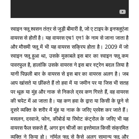
स्वाइन फ्लू श्वसन तंत्र से जुड़ी बीमारी है, जो ए टाइप के इनफ्लुएंजा
वायरस से होती है। यह वायरस एच1 एन1 के नाम से जाना जाता है
और मौसमी फ्लू में भी यह वायरस सक्रिय होता है। 2009 में जो
स्वाइन फ्लू हुआ था, उसके मुकाबले इस बार का स्वाइन फ्लू कम
पावरफुल है, हालांकि उसके वायरस ने इस बार स्ट्रेन बदल लिया है
यानी पिछली बार के वायरस से इस बार का वायरस अलग है। जब
आप खांसते या छींकते हैं तो हवा में या जमीन पर या जिस भी सतह
पर थूक या मुंह और नाक से निकले द्रव कण गिरते हैं, वह वायरस
की चपेट में आ जाता है। यह कण हवा के द्वारा या किसी के छूने से
दूसरे व्यक्ति के शरीर में मुंह या नाक के जरिए प्रवेश कर जाते हैं।
मसलन, दरवाजे, फोन, कीबोर्ड या रिमोट कंट्रोल के जरिए भी यह
वायरस फैल सकते हैं, अगर इन चीजों का इस्तेमाल किसी संक्रमित
व्यक्ति ने किया हो। नॉर्मल फ्लू से कैसे अलग सामान्य फ्लू और