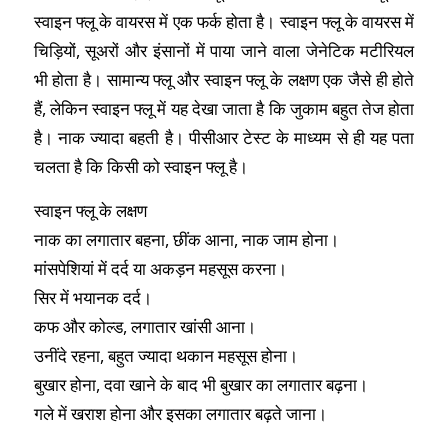
स्वाइन फ्लू के वायरस में एक फर्क होता है। स्वाइन फ्लू के वायरस में
चिड़ियों, सूअरों और इंसानों में पाया जाने वाला जेनेटिक मटीरियल
भी होता है। सामान्य फ्लू और स्वाइन फ्लू के लक्षण एक जैसे ही होते
हैं, लेकिन स्वाइन फ्लू में यह देखा जाता है कि जुकाम बहुत तेज होता
है। नाक ज्यादा बहती है। पीसीआर टेस्ट के माध्यम से ही यह पता
चलता है कि किसी को स्वाइन फ्लू है।
स्वाइन फ्लू के लक्षण
नाक का लगातार बहना, छींक आना, नाक जाम होना।
मांसपेशियां में दर्द या अकड़न महसूस करना।
सिर में भयानक दर्द।
कफ और कोल्ड, लगातार खांसी आना।
उनींदे रहना, बहुत ज्यादा थकान महसूस होना।
बुखार होना, दवा खाने के बाद भी बुखार का लगातार बढ़ना।
गले में खराश होना और इसका लगातार बढ़ते जाना।