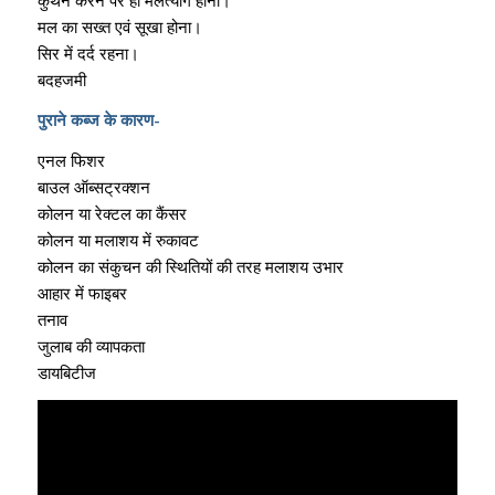
मल का सख्त एवं सूखा होना।
सिर में दर्द रहना।
बदहजमी
पुराने कब्ज के कारण-
एनल फिशर
बाउल ऑब्सट्रक्शन
कोलन या रेक्टल का कैंसर
कोलन या मलाशय में रुकावट
कोलन का संकुचन की स्थितियों की तरह मलाशय उभार
आहार में फाइबर
तनाव
जुलाब की व्यापकता
डायबिटीज