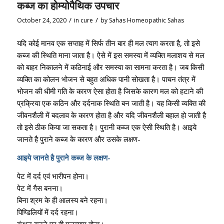
कब्ज का होम्योपैथिक उपचार
/
/
October 24, 2020
in
cure
by
Sahas Homeopathic Sahas
यदि कोई मानव एक सप्ताह में सिर्फ तीन बार ही मल त्याग करता है, तो इसे
कब्ज की स्थिति माना जाता है। ऐसे में इस समस्या में व्यक्ति मलाशय से मल
को बाहर निकालने में कठिनाई और समस्या का सामना करता है। जब किसी
व्यक्ति का कोलन भोजन से बहुत अधिक पानी सोखता है। पाचन तंत्र में
भोजन की धीमी गति के कारण ऐसा होता है जिसके कारण मल को हटाने की
प्रक्रिया एक कठिन और दर्दनाक स्थिति बन जाती है। यह किसी व्यक्ति की
जीवनशैली में बदलाव के कारण होता है और यदि जीवनशैली बहाल हो जाती है
तो इसे ठीक किया जा सकता है। पुरानी कब्ज एक ऐसी स्थिति है। आइये
जानते है पुराने कब्ज के कारण और उसके लक्षण-
आइये जानते है पुराने कब्ज के लक्षण-
पेट में दर्द एवं भारीपन होना।
पेट में गैस बनना।
बिना श्रम के ही आलस्य बने रहना।
पिण्डिलियों में दर्द रहना।
कुंथन करने पर ही मलत्याग होना।