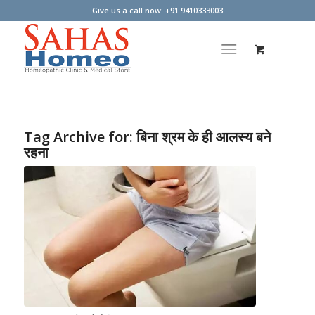
Give us a call now: +91 9410333003
Tag Archive for:
बिना श्रम के ही आलस्य बने
रहना