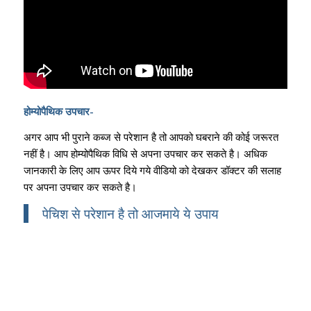
होम्योपैथिक उपचार-
अगर आप भी पुराने कब्ज से परेशान है तो आपको घबराने की कोई जरूरत
नहीं है। आप होम्योपैथिक विधि से अपना उपचार कर सकते है। अधिक
जानकारी के लिए आप ऊपर दिये गये वीडियो को देखकर डॉक्टर की सलाह
पर अपना उपचार कर सकते है।
पेचिश से परेशान है तो आजमाये ये उपाय