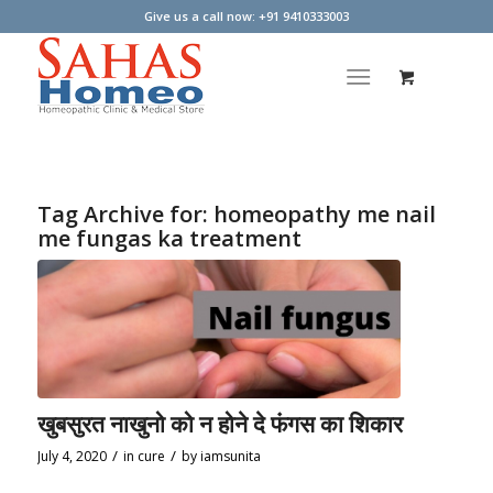
Give us a call now: +91 9410333003
Tag Archive for:
homeopathy me nail
me fungas ka treatment
खुबसुरत नाखुनो को न होने दे फंगस का शिकार
/
/
July 4, 2020
in
cure
by
iamsunita