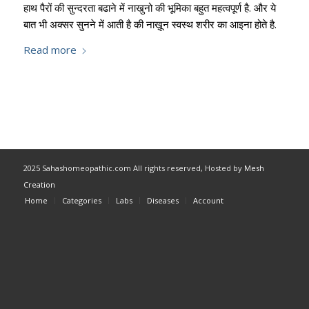
हाथ पैरों की सुन्दरता बढाने में नाखुनो की भूमिका बहुत महत्वपूर्ण है. और ये
बात भी अक्सर सुनने में आती है की नाख़ून स्वस्थ शरीर का आइना होते है.
Read more
2025 Sahashomeopathic.com All rights reserved, Hosted by
Mesh
Creation
Home
Categories
Labs
Diseases
Account