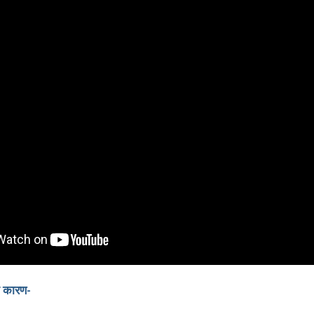
के कारण-