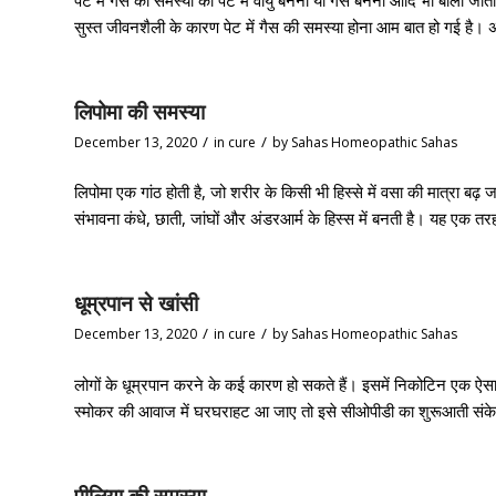
सुस्त जीवनशैली के कारण पेट में गैस की समस्या होना आम बात हो गई है। 
लिपोमा की समस्या
/
/
December 13, 2020
in
cure
by
Sahas Homeopathic Sahas
लिपोमा एक गांठ होती है, जो शरीर के किसी भी हिस्से में वसा की मात्रा बढ़ 
संभावना कंधे, छाती, जांघों और अंडरआर्म के हिस्स में बनती है। यह एक तर
धूम्रपान से खांसी
/
/
December 13, 2020
in
cure
by
Sahas Homeopathic Sahas
लोगों के धूम्रपान करने के कई कारण हो सकते हैं। इसमें निकोटिन एक ऐसा
स्मोकर की आवाज में घरघराहट आ जाए तो इसे सीओपीडी का शुरूआती संकेत म
पीलिया की समस्या