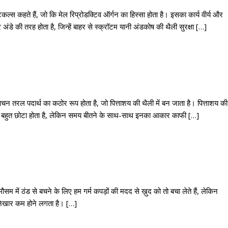
िकल्स कहते हैं, जो कि मेल रिप्रोडक्टिव ऑर्गन का हिस्सा होता है। इसका कार्य वीर्य और
अंडे की तरह होता है, जिन्हें बाहर से स्क्रॉटम यानी अंडकोष की थैली सुरक्षा […]
पाचन तरल पदार्थ का कठोर रूप होता है, जो पित्ताशय की थैली में बन जाता है। पित्ताशय की
आकार बहुत छोटा होता है, लेकिन समय बीतने के साथ-साथ इनका आकार काफी […]
मौसम में ठंड से बचने के लिए हम गर्म कपड़ों की मदद से ख़ुद को तो बचा लेते हैं, लेकिन
 निखार कम होने लगता है। […]