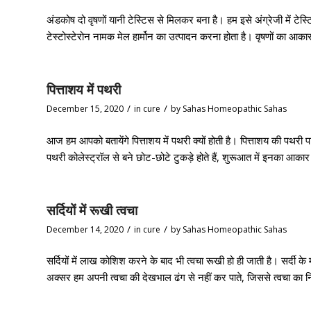
अंडकोष दो वृषणों यानी टेस्टिस से मिलकर बना है। हम इसे अंग्रेजी में टेस्ट
टेस्टोस्टेरोन नामक मेल हार्मोन का उत्पादन करना होता है। वृषणों का आकार 
पित्ताशय में पथरी
/
/
December 15, 2020
in
cure
by
Sahas Homeopathic Sahas
आज हम आपको बतायेंगे पित्ताशय में पथरी क्यों होती है। पित्ताशय की पथरी 
पथरी कोलेस्ट्रॉल से बने छोट-छोटे टुकड़े होते हैं, शुरूआत में इनका 
सर्दियों में रूखी त्वचा
/
/
December 14, 2020
in
cure
by
Sahas Homeopathic Sahas
सर्दियों में लाख कोशिश करने के बाद भी त्वचा रूखी हो ही जाती है। सर्दी के 
अक्सर हम अपनी त्वचा की देखभाल ढंग से नहीं कर पाते, जिससे त्वचा का