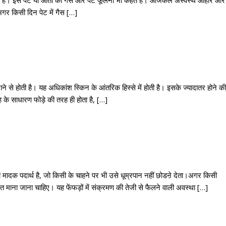
अगर किसी दिन पेट में गैस […]
जाने से होती है। यह अधिकांश स्किन के आंतरिक हिस्से में होती है। इसके ज्यादातर होने की
ह के साधारण फोड़े की तरह ही होता है, […]
 मादक पदार्थ है, जो किसी के चाहने पर भी उसे धूम्रपान नहीं छोडऩे देता।अगर किसी
ाना जाना चाहिए। यह फेंफड़ों में संक्रमण की तेजी से फैलने वाली अवस्था […]