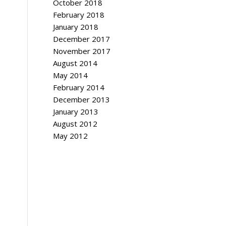
October 2018
February 2018
January 2018
December 2017
November 2017
August 2014
May 2014
February 2014
December 2013
January 2013
August 2012
May 2012