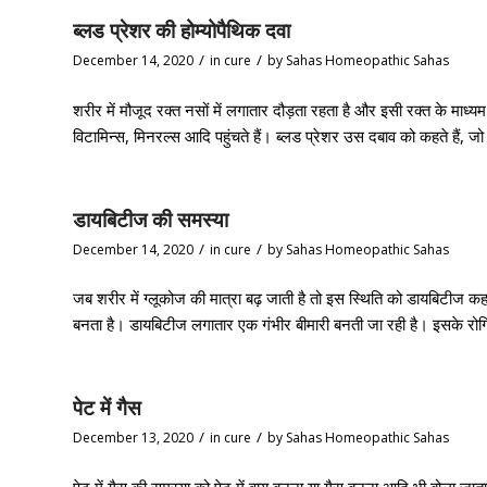
ब्लड प्रेशर की होम्योपैथिक दवा
/
/
December 14, 2020
in
cure
by
Sahas Homeopathic Sahas
शरीर में मौजूद रक्त नसों में लगातार दौड़ता रहता है और इसी रक्त के मा
विटामिन्स, मिनरल्स आदि पहुंचते हैं। ब्लड प्रेशर उस दबाव को कहते हैं, जो
डायबिटीज की समस्या
/
/
December 14, 2020
in
cure
by
Sahas Homeopathic Sahas
जब शरीर में ग्लूकोज की मात्रा बढ़ जाती है तो इस स्थिति को डायबिटीज कह
बनता है। डायबिटीज लगातार एक गंभीर बीमारी बनती जा रही है। इसके रोगियों
पेट में गैस
/
/
December 13, 2020
in
cure
by
Sahas Homeopathic Sahas
पेट में गैस की समस्या को पेट में वायु बनना या गैस बनना आदि भी बोला 