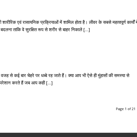
 शारीरिक एवं रासायनिक प्रक्रियाओं में शामिल होता है। लीवर के सबसे महत्वपूर्ण कार्यों मे
ें बदलना ताकि वे सुरक्षित रूप से शरीर से बाहर निकाले […]
जह से कई बार चेहरे पर धब्बे रह जाते हैं। क्या आप भी ऐसे ही मुंहासों की समस्या से
्यादा परेशान करते हैं जब आप कही […]
Page 1 of 21