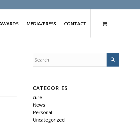
AWARDS
MEDIA/PRESS
CONTACT
CATEGORIES
cure
News
Personal
Uncategorized