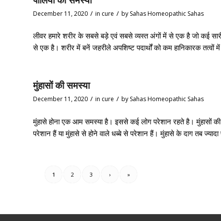
/
/
December 11, 2020
in
cure
by
Sahas Homeopathic Sahas
लीवर हमारे शरीर के सबसे बड़े एवं सबसे व्यस्त अंगों में से एक है जो कई सारी
से एक है। शरीर में बनें जहरीले अपशिष्ट पदार्थों को कम हानिकारक तत्वों म
मुंहासों की समस्या
/
/
December 11, 2020
in
cure
by
Sahas Homeopathic Sahas
मुंहासे होना एक आम समस्या है। इससे कई लोग परेशान रहते है। मुंहासों की व
परेशान हैं या मुंहासे से होने वाले धब्बे से परेशान हैं। मुंहासे के दाग तब ज
1
2
3
›
»