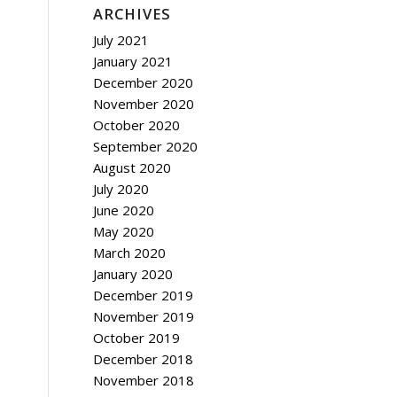
ARCHIVES
July 2021
January 2021
December 2020
November 2020
October 2020
September 2020
August 2020
July 2020
June 2020
May 2020
March 2020
January 2020
December 2019
November 2019
October 2019
December 2018
November 2018