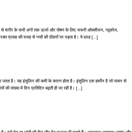
ध्यम से शरीर के सभी अंगों तक ऊर्जा और पोषण के लिए जरूरी ऑक्सीजन, ग्लूकोज,
 रक्त प्रवाह की वजह से नसों की दीवारों पर पड़ता है। ये ब्लड […]
ा जाता है। यह इंसुलिन की कमी के कारण होता है। इंसुलिन एक हार्मोन है जो पाचन से
 की संख्या में दिन प्रतिदिन बढ़ती ही जा रही है। […]
जाता है। इसे पेट या आंतों की गैस और पेट फूलना भी कहते हैं। आजकल अस्वस्थ आहार और