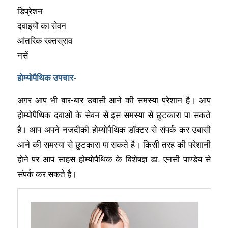
डिप्रेशन
दवाइयों का सेवन
आंतरिक रक्तस्राव
नसें
होम्योपैथिक उपचार-
अगर आप भी बार-बार उबासी आने की समस्या परेशान है। आप
होम्योपैथिक दवाओं के सेवन से इस समस्या से छुटकारा पा सकते
है। आप अपने नजदीकी होम्योपैथिक डॉक्टर से संपर्क कर उबासी
आने की समस्या से छुटकारा पा सकते है। किसी तरह की परेशानी
होने पर आप साहस होम्योपैथिक के विशेषज्ञ डा. एनसी पाण्डेय से
संपर्क कर सकते है।