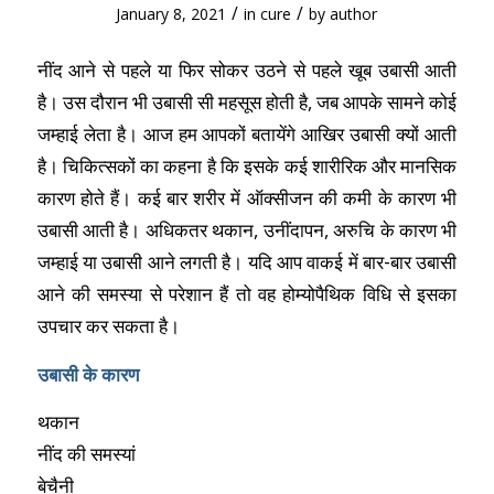
/
/
January 8, 2021
in
cure
by
author
नींद आने से पहले या फिर सोकर उठने से पहले खूब उबासी आती
है। उस दौरान भी उबासी सी महसूस होती है, जब आपके सामने कोई
जम्हाई लेता है। आज हम आपकों बतायेंगे आखिर उबासी क्यों आती
है। चिकित्सकों का कहना है कि इसके कई शारीरिक और मानसिक
कारण होते हैं। कई बार शरीर में ऑक्सीजन की कमी के कारण भी
उबासी आती है। अधिकतर थकान, उनींदापन, अरुचि के कारण भी
जम्हाई या उबासी आने लगती है। यदि आप वाकई में बार-बार उबासी
आने की समस्या से परेशान हैं तो वह होम्योपैथिक विधि से इसका
उपचार कर सकता है।
उबासी के कारण
थकान
नींद की समस्यां
बेचैनी