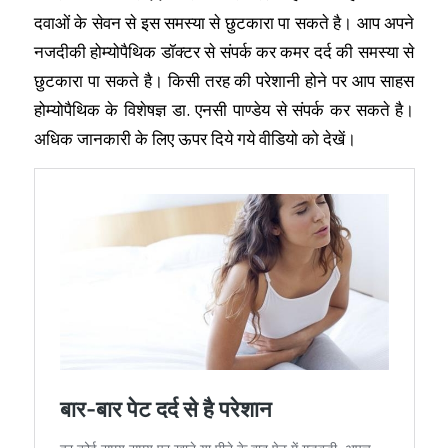
दवाओं के सेवन से इस समस्या से छुटकारा पा सकते है। आप अपने
नजदीकी होम्योपैथिक डॉक्टर से संपर्क कर कमर दर्द की समस्या से
छुटकारा पा सकते है। किसी तरह की परेशानी होने पर आप साहस
होम्योपैथिक के विशेषज्ञ डा. एनसी पाण्डेय से संपर्क कर सकते है।
अधिक जानकारी के लिए ऊपर दिये गये वीडियो को देखें।