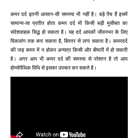
कमर दर्द इतनी आसान-सी समस्या भी नहीं है। बड़े पेंच हैं इसमें
सामान्य-सा प्रतीत होता कमर दर्द भी किसी बड़ी मुसीबत का
संदेशवाहक सिद्ध हो सकता है। यह दर्द आपकों जीवनभर के लिए
विकलांग तक बना सकता है, बिस्तर से लगा सकता है। कमरदर्द
की जड़ कमर में न होकर अन्यत्र किसी और बीमारी में हो सकती
है। अगर आप भी कमर दर्द की समस्या से परेशान है तो आप
होम्योपैथिक विधि से इसका उपचार कर सकते है।