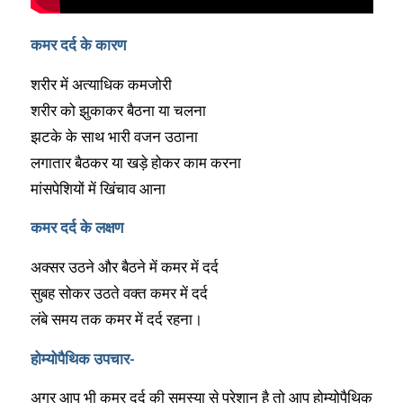
कमर दर्द के कारण
शरीर में अत्याधिक कमजोरी
शरीर को झुकाकर बैठना या चलना
झटके के साथ भारी वजन उठाना
लगातार बैठकर या खड़े होकर काम करना
मांसपेशियों में खिंचाव आना
कमर दर्द के लक्षण
अक्सर उठने और बैठने में कमर में दर्द
सुबह सोकर उठते वक्त कमर में दर्द
लंबे समय तक कमर में दर्द रहना।
होम्योपैथिक उपचार-
अगर आप भी कमर दर्द की समस्या से परेशान है तो आप होम्योपैथिक