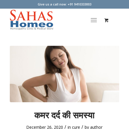
Give us a call now: +91 9410333003
कमर दर्द की समस्या
/
/
December 26, 2020
in
cure
by
author