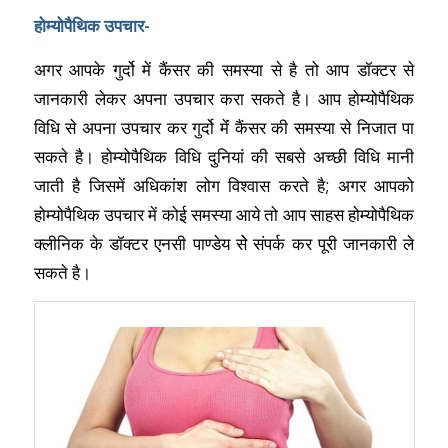
होम्योपैथिक उपचार-
अगर आपके गुर्दो में कैंसर की समस्या से है तो आप डॉक्टर से
जानकारी लेकर अपना उपचार करा सकते है। आप होम्योपैथिक
विधि से अपना उपचार कर गुर्दो मेंं कैंसर की समस्या से निजात पा
सकते है। होम्योपैथिक विधि दुनियां की सबसे अच्छी विधि मानी
जाती है जिसमें अधिकांश लोग विश्वास करते है; अगर आपको
होम्योपैथिक उपचार में कोई समस्या आये तो आप साहस होम्योपैथिक
क्लीनिक के डॉक्टर एनसी पाण्डेय सेे संपर्क कर पूरी जानकारी ले
सकते है।