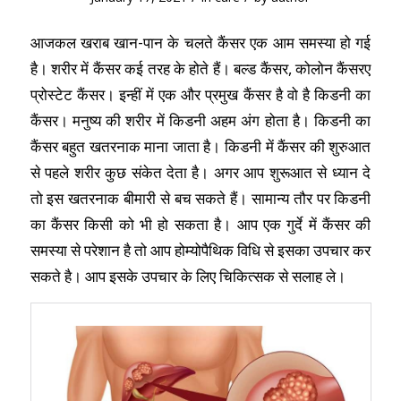
आजकल खराब खान-पान के चलते कैंसर एक आम समस्या हो गई
है। शरीर में कैंसर कई तरह के होते हैं। बल्ड कैंसर, कोलोन कैंसरए
प्रोस्टेट कैंसर। इन्हीं में एक और प्रमुख कैंसर है वो है किडनी का
कैंसर। मनुष्य की शरीर में किडनी अहम अंग होता है। किडनी का
कैंसर बहुत खतरनाक माना जाता है। किडनी में कैंसर की शुरुआत
से पहले शरीर कुछ संकेत देता है। अगर आप शुरूआत से ध्यान दे
तो इस खतरनाक बीमारी से बच सकते हैं। सामान्य तौर पर किडनी
का कैंसर किसी को भी हो सकता है। आप एक गुर्दे में कैंसर की
समस्या से परेशान है तो आप होम्योपैथिक विधि से इसका उपचार कर
सकते है। आप इसके उपचार के लिए चिकित्सक से सलाह ले।