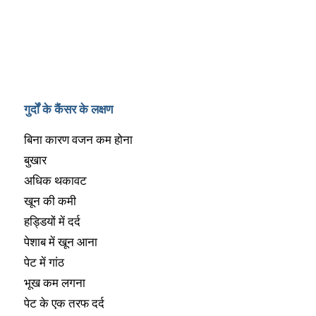
गुर्दों के कैंसर के लक्षण
बिना कारण वजन कम होना
बुखार
अधिक थकावट
खून की कमी
हड्डियों में दर्द
पेशाब में खून आना
पेट में गांठ
भूख कम लगना
पेट के एक तरफ दर्द