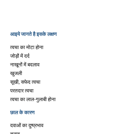
आइये जानते है इसके लक्षण
त्वचा का मोटा होना
जोड़ों में दर्द
नाखूनों में बदलाव
खुजली
सूखी, सफेद त्वचा
परतदार त्वचा
त्वचा का लाल-गुलाबी होना
छाल के कारण
दवाओं का दुष्प्रभाव
तनाव