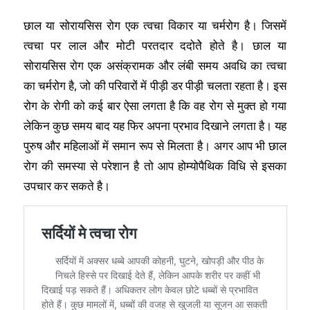
छाल या सोरायसिस रोग एक त्वचा विकार या चर्मरोग है। जिसमें
त्वचा पर लाल और मोटी परतदार ददोतेे होते है। छाल या
सोरायसिस रोग एक असंक्रामक और लंबी समय अवधि का त्वचा
का चर्मरोग है, जो की परिवारों में पीड़ी डर पीड़ी चलता रहता है। इस
रोग के रोगी को कई बार ऐसा लगता है कि वह रोग से मुक्त हो गया
लेकिन कुछ समय बाद यह फिर अपना प्रभाव दिखाने लगता है। यह
पुरुष और महिलाओं में समान रूप से मिलता है। अगर आप भी छाल
रोग की समस्या से परेशान है तो आप होम्योपैथिक विधि से इसका
उपचार कर सकते है।