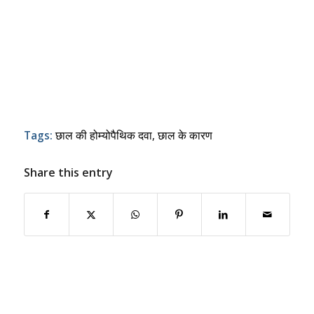
Tags:
छाल की होम्योपैथिक दवा
,
छाल के कारण
Share this entry