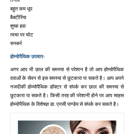
बहुत कम धूप
बैक्टीरिया
शुष्क हवा
त्वचा पर चोट
सनबर्न
होम्योपैथिक उपचार-
अगर आप भी छाल की समस्या से परेशान है तो आप होम्योपैथिक
दवाओं के सेवन से इस समस्या से छुटकारा पा सकते है। आप अपने
नजदीकी होम्योपैथिक डॉक्टर से संपर्क कर छाल की समस्या से
छुटकारा पा सकते है। किसी तरह की परेशानी होने पर आप साहस
होम्योपैथिक के विशेषज्ञ डा. एनसी पाण्डेय से संपर्क कर सकते है।