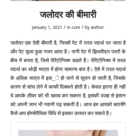
जलोदर की बीमारी
/
/
January 1, 2021
in
cure
by
author
जलोदर एक ऐसी बीमारी है, जिसमें पेट में तरल पदार्थ भर जाता है
और पेट फूला हुआ नजर आता है। पानी पेट में झिल्लीदार परतों के
बीच में बनता है, जिसे पेरिटोनियम कहते हैं। पेरिटोनियम में तरल
पदार्थ का थोड़ी मात्रा में होना सामान्य बात है। ऐसे में तरल पदार्थ
के अधिक मात्रा में इक_े हो जाने से सूजन हो जाती है, जिसके
कारण से सांस लेने में काफी दिक्कते होती है। केवल इतना ही नही
ये आपके लीवर को भी खराब कर सकता है, इसकी वजह से इंसान
को अपनी जान भी गवानी पड़ सकती है। आज हम आपको बतायेंगे
कैसे आप होम्योपैथिक विधि से इसका उपचार कर सकते है।