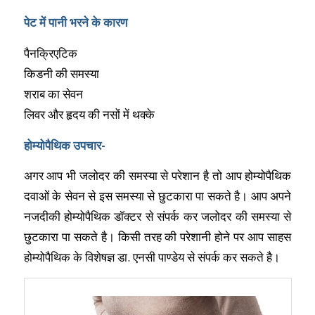
पेट में पानी भरने के कारण
पैनक्रिएटिक
किडनी की समस्या
शराब का सेवन
लिवर और हृदय की नसों में थक्के
होम्योपैथिक उपचार-
अगर आप भी जलोदर की समस्या से परेशान है तो आप होम्योपैथिक
दवाओं के सेवन से इस समस्या से छुटकारा पा सकते है। आप अपने
नजदीकी होम्योपैथिक डॉक्टर से संपर्क कर जलोदर की समस्या से
छुटकारा पा सकते है। किसी तरह की परेशानी होने पर आप साहस
होम्योपैथिक के विशेषज्ञ डा. एनसी पाण्डेय से संपर्क कर सकते है।