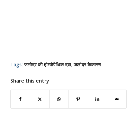
Tags:
जलोदर की होम्योपैथिक दवा
,
जलोदर केकारण
Share this entry