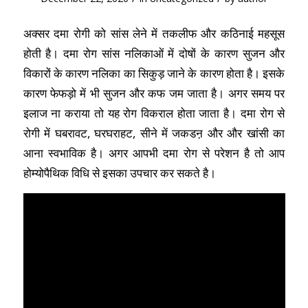
अक्सर दमा रोगी को सांस लेने में तकलीफ और कठिनाई महसूस
होती है। दमा रोग सांस नलिकाओं में दोषों के कारण सुजन और
विकारों के कारण नलिका का सिकुड़ जाने के कारण होता है। इसके
कारण फेफड़ो में भी सुजन और कफ जम जाता है। अगर समय पर
इलाज ना कराया तो यह रोग विकराल होता जाता है। दमा रोग से
रोगी में घबरावट, घरघराहट, सीने में जकडऩ और और खांसी का
आना स्वभाविक है। अगर आपभी दमा रोग से परेशन है तो आप
होम्योपैथिक विधि से इसका उपचार कर सकते है।