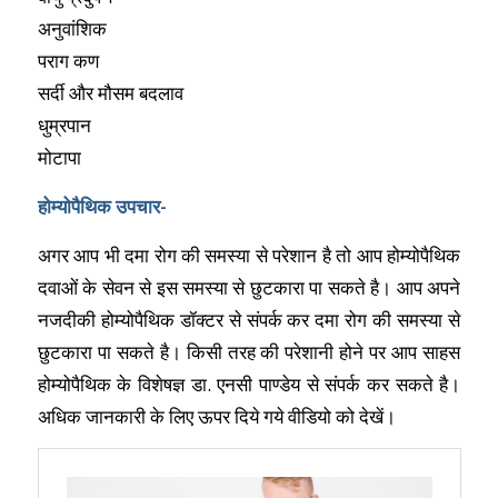
अनुवांशिक
पराग कण
सर्दी और मौसम बदलाव
धुम्रपान
मोटापा
होम्योपैथिक उपचार-
अगर आप भी दमा रोग की समस्या से परेशान है तो आप होम्योपैथिक
दवाओं के सेवन से इस समस्या से छुटकारा पा सकते है। आप अपने
नजदीकी होम्योपैथिक डॉक्टर से संपर्क कर दमा रोग की समस्या से
छुटकारा पा सकते है। किसी तरह की परेशानी होने पर आप साहस
होम्योपैथिक के विशेषज्ञ डा. एनसी पाण्डेय से संपर्क कर सकते है।
अधिक जानकारी के लिए ऊपर दिये गये वीडियो को देखें।