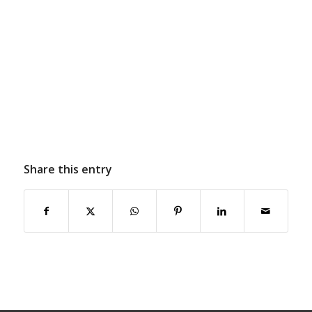
Share this entry