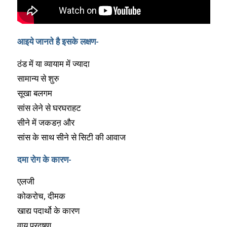
आइये जानते है इसके लक्षण-
ठंड में या व्यायाम में ज्यादा
सामान्य से शुरु
सूखा बलगम
सांस लेने से घरघराहट
सीने में जकडऩ और
सांस के साथ सीने से सिटी की आवाज
दमा रोग के कारण-
एलजी
कोकरोच, दीमक
खाद्य पदार्थो के कारण
वायु प्रदुषण