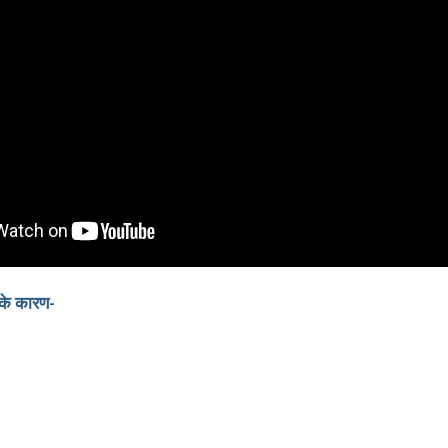
 के कारण-