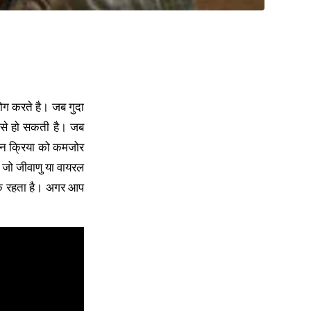
ोग करते है। जब गुदा
ं से हो सकती है। जब
ाचन क्रिया को कमजोर
है जो जीवाणु या वायरल
तक रहता है। अगर आप