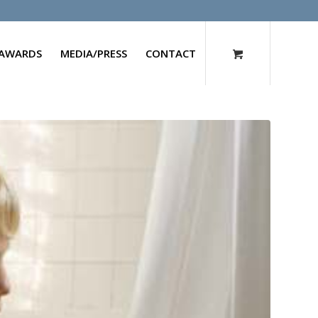
AWARDS
MEDIA/PRESS
CONTACT