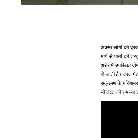
अक्सर लोगों को दस्
मार्ग से पानी की त
शरीर में उपस्थित द
हो जाती है। दस्त पेट
संक्रमण के परिणाम
भी दस्त की समस्या 