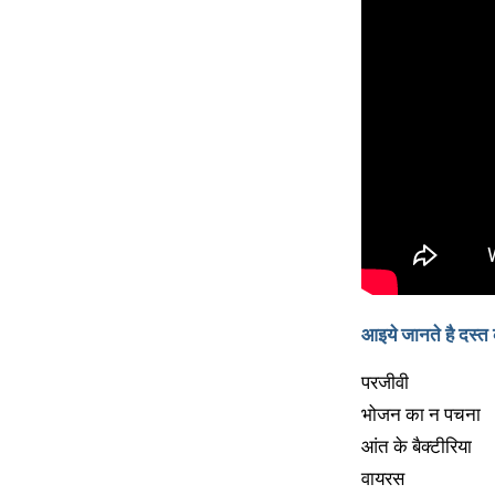
आइये जानते है दस्त
परजीवी
भोजन का न पचना
आंत के बैक्टीरिया
वायरस