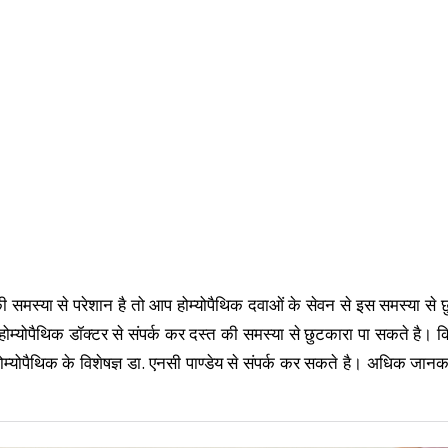
समस्या से परेशान है तो आप होम्योपैथिक दवाओं के सेवन से इस समस्या से 
्योपैथिक डॉक्टर से संपर्क कर दस्त की समस्या से छुटकारा पा सकते है। 
म्योपैथिक के विशेषज्ञ डा. एनसी पाण्डेय से संपर्क कर सकते है। अधिक जानक