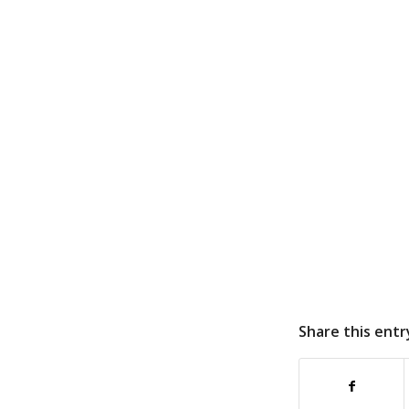
Share this entr