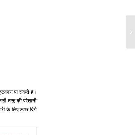
छुटकारा पा सकते है।
किसी तरह की परेशानी
ारी के लिए ऊपर दिये