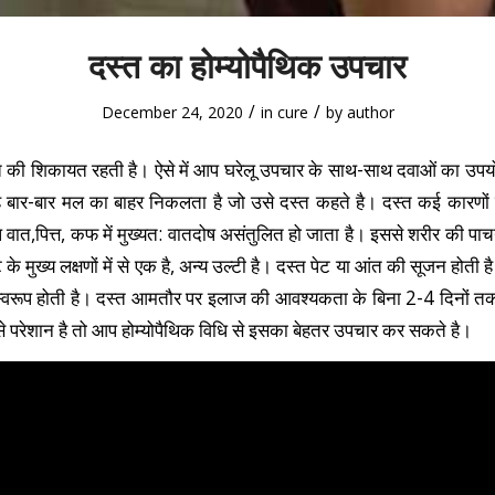
दस्त का होम्योपैथिक उपचार
/
/
December 24, 2020
in
cure
by
author
त की शिकायत रहती है। ऐसे में आप घरेलू उपचार के साथ-साथ दवाओं का उपय
रह बार-बार मल का बाहर निकलता है जो उसे दस्त कहते है। दस्त कई कारणो
ोष वात,पित्त, कफ में मुख्यत: वातदोष असंतुलित हो जाता है। इससे शरीर की प
 के मुख्य लक्षणों में से एक है, अन्य उल्टी है। दस्त पेट या आंत की सूजन होती 
स्वरूप होती है। दस्त आमतौर पर इलाज की आवश्यकता के बिना 2-4 दिनों 
से परेशान है तो आप होम्योपैथिक विधि से इसका बेहतर उपचार कर सकते है।