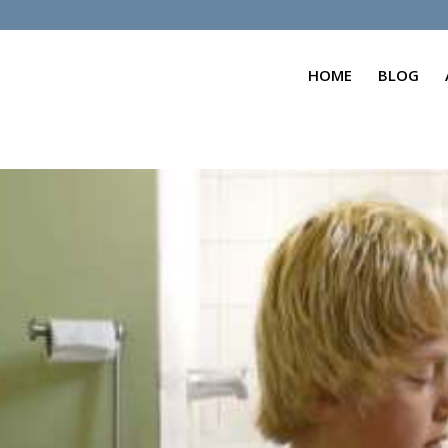
HOME
BLOG