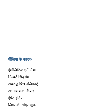
पीलिया के कारण-
हेमोलिटिक एनीमिया
गिल्बर्ट सिंड्रोम
अवरुद्ध पित्त नलिकाएं
अग्नाशय का कैंसर
हेपेटाइटिस
लिवर की तीव्र सूजन