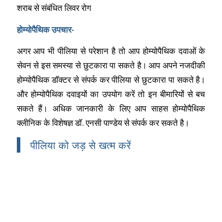
शराब से संबंधित लिवर रोग
होम्योपैथिक उपचार-
अगर आप भी पीलिया से परेशान है तो आप होम्योपैथिक दवाओं के
सेवन से इस समस्या से छुटकारा पा सकते है। आप अपने नजदीकी
होम्योपैथिक डॉक्टर से संपर्क कर पीलिया से छुटकारा पा सकते है।
और होम्योपैथिक दवाइयों का उपयोग करें तो इन बीमारियों से बच
सकते हैं। अधिक जानकारी के लिए आप साहस होम्योपैथिक
क्लीनिक के विशेषज्ञ डॉ. एनसी पाण्डेय से संपर्क कर सकते है।
पीलिया को जड़ से खत्म करें