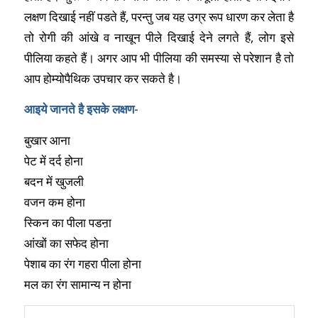
लक्षण दिखाई नहीं पडते हैं, परन्तु जब यह उग्र रूप धारण कर लेता है
तो रोगी की आंखे व नाखून पीले दिखाई देने लगते हैं, लोग इसे
पीलिया कहते हैं। अगर आप भी पीलिया की समस्या से परेशान है तो
आप होम्योपैथिक उपचार कर सकते है।
आइये जानते है इसके लक्षण-
बुखार आना
पेट में दर्द होना
बदन में खुजली
वजन कम होना
स्किन का पीला पडऩा
आंखों का सफेद होना
पेशाब का रंग गहरा पीला होना
मल का रंग सामान्य न होना