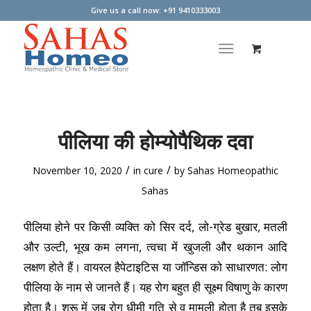
Give us a call now: +91 9410333003
पीलिया की होम्योपैथिक दवा
/
/
November 10, 2020
in
cure
by
Sahas Homeopathic
Sahas
पीलिया होने पर किसी व्यक्ति को सिर दर्द, लो-ग्रेड बुखार, मतली
और उल्टी, भूख कम लगना, त्वचा में खुजली और थकान आदि
लक्षण होते हैं। वायरल हैपेटाइटिस या जॉन्डिस को साधारणत: लोग
पीलिया के नाम से जानते हैं। यह रोग बहुत ही सूक्ष्म विषाणु के कारण
होता है। शुरू में जब रोग धीमी गति से व मामूली होता है तब इसके