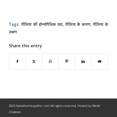
Tags:
पीलिया की होम्योपैथिक दवा
,
पीलिया के कारण
,
पीलिया के
लक्षण
Share this entry
2025 Sahashomeopathic.com All rights reserved, Hosted by
Mesh
Creation