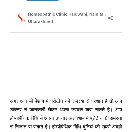
अगर आप भी पेशाब में प्रोटीन की समस्या से परेशान है तो आप
डॉक्टर से जानकारी लेकर अपना उपचार करा सकते है। आप
होम्योपैथिक विधि से अपना उपचार कर पेशाब में प्रोटीन की समस्या
से निजात पा सकते है। होम्योपैथिक विधि दुनियां की सबसे अच्छी