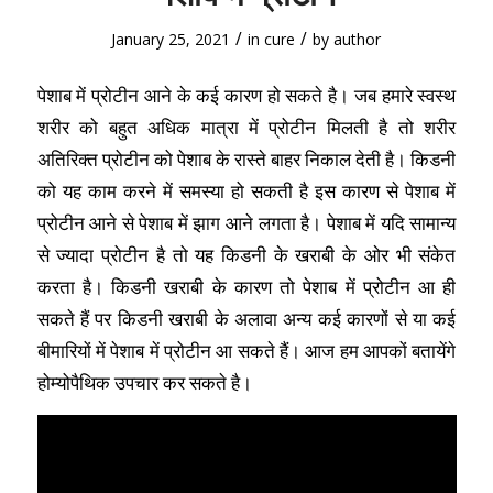
/
/
January 25, 2021
in
cure
by
author
पेशाब में प्रोटीन आने के कई कारण हो सकते है। जब हमारे स्वस्थ
शरीर को बहुत अधिक मात्रा में प्रोटीन मिलती है तो शरीर
अतिरिक्त प्रोटीन को पेशाब के रास्ते बाहर निकाल देती है। किडनी
को यह काम करने में समस्या हो सकती है इस कारण से पेशाब में
प्रोटीन आने से पेशाब में झाग आने लगता है। पेशाब में यदि सामान्य
से ज्यादा प्रोटीन है तो यह किडनी के खराबी के ओर भी संकेत
करता है। किडनी खराबी के कारण तो पेशाब में प्रोटीन आ ही
सकते हैं पर किडनी खराबी के अलावा अन्य कई कारणों से या कई
बीमारियों में पेशाब में प्रोटीन आ सकते हैं। आज हम आपकों बतायेंगे
होम्योपैथिक उपचार कर सकते है।