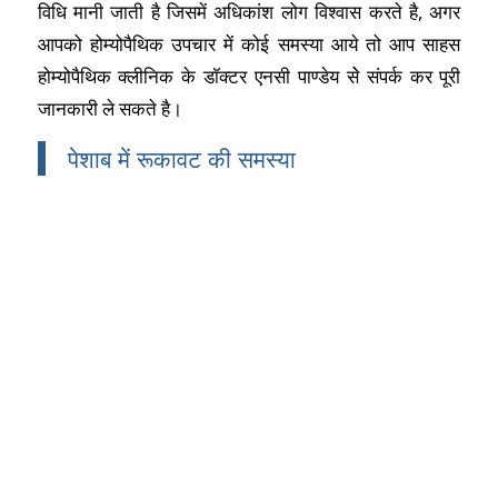
विधि मानी जाती है जिसमें अधिकांश लोग विश्वास करते है, अगर
आपको होम्योपैथिक उपचार में कोई समस्या आये तो आप साहस
होम्योपैथिक क्लीनिक के डॉक्टर एनसी पाण्डेय सेे संपर्क कर पूरी
जानकारी ले सकते है।
पेशाब में रूकावट की समस्या