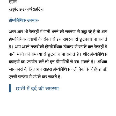
लूपस
रह्यूमेटाइड आर्थराइटिस
होम्योपैथिक उपचार-
अगर आप भी फेफड़ों में पानी भरने की समस्या से जूझ रहे है तो आप
होम्योपैथिक दवाओं के सेवन से इस समस्या से छुटकारा पा सकते
है। आप अपने नजदीकी होम्योपैथिक डॉक्टर से संपर्क कर फेफड़ों में
पानी भरने की समस्या से छुटकारा पा सकते है। और होम्योपैथिक
दवाइयों का उपयोग करें तो इन बीमारियों से बच सकते हैं। अधिक
जानकारी के लिए आप साहस होम्योपैथिक क्लीनिक के विशेषज्ञ डॉ.
एनसी पाण्डेय से संपर्क कर सकते है।
छाती में दर्द की समस्या