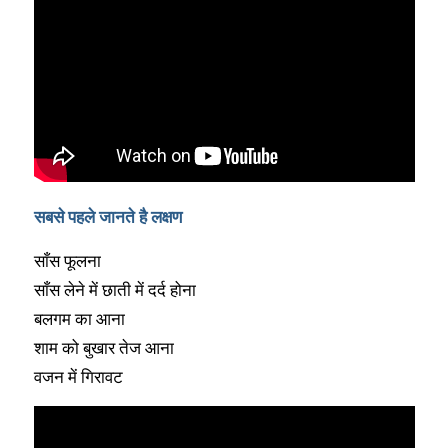
सबसे पहले जानते है लक्षण
साँस फूलना
साँस लेने में छाती में दर्द होना
बलगम का आना
शाम को बुखार तेज आना
वजन में गिरावट