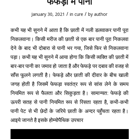
फेफड़ों में पानी
/
/
January 30, 2021
in
cure
by
author
कभी यह भी सुनने में आता है कि छाती में नली डलवाकर पानी पूरा
निकलवाना। किसी मरीज की छाती से एक बार पानी पूरा निकलवा
देने के बाद भी दोबारा से पानी भर गया, जिसे फिर से निकलवाना
पड़ा। कभी यह भी सुनने में आया होगा कि किसी व्यक्ति की छाती में
बार-बार पानी का जमाव हो जाता है और फेफड़े पर दबाव की वजह से
साँस फूलने लगती है। फेफड़े और छाती की दीवार के बीच खाली
जगह होती है जिसमें फेफड़ा स्वतंत्र रूप से सांस लेने के समय
नियमित रूप से फैलता और सिकुड़ता है। सामान्यत: फेफड़े की
ऊपरी सतह से पानी नियमित रूप से रिसता रहता है, कभी-कभी
पानी पेट से भी छेदों के जरिये छाती के अन्दर पहुँचता रहता है।
आइये जानते है इसके होम्योपैथिक उपचार