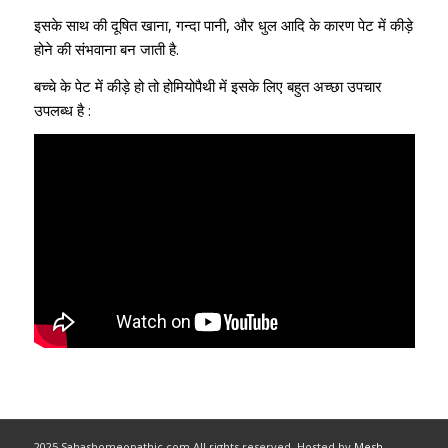
इसके साथ की दूषित खाना, गन्दा पानी, और धुल आदि के कारण पेट में कीड़े
होने की संभवाना बन जाती है.
बच्चे के पेट में कीड़े हो तो होमियोपैथी में इसके लिए बहुत अच्छा उपचार
उपलब्ध है :
2025 Sahashomeopathic.com All rights reserved, Hosted by
Mesh