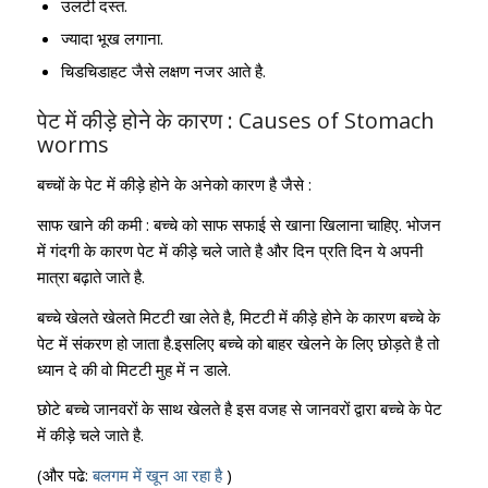
उलटी दस्त.
ज्यादा भूख लगाना.
चिडचिडाहट जैसे लक्षण नजर आते है.
पेट में कीड़े होने के कारण : Causes of Stomach
worms
बच्चों के पेट में कीड़े होने के अनेको कारण है जैसे :
साफ खाने की कमी : बच्चे को साफ सफाई से खाना खिलाना चाहिए. भोजन
में गंदगी के कारण पेट में कीड़े चले जाते है और दिन प्रति दिन ये अपनी
मात्रा बढ़ाते जाते है.
बच्चे खेलते खेलते मिटटी खा लेते है, मिटटी में कीड़े होने के कारण बच्चे के
पेट में संकरण हो जाता है.इसलिए बच्चे को बाहर खेलने के लिए छोड़ते है तो
ध्यान दे की वो मिटटी मुह में न डाले.
छोटे बच्चे जानवरों के साथ खेलते है इस वजह से जानवरों द्वारा बच्चे के पेट
में कीड़े चले जाते है.
(और पढे:
बलगम में खून आ रहा है
)