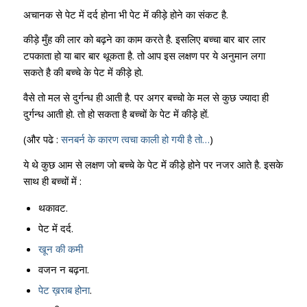
अचानक से पेट में दर्द होना भी पेट में कीड़े होने का संकट है.
कीड़े मुँह की लार को बढ़ने का काम करते है. इसलिए बच्चा बार बार लार
टपकाता हो या बार बार थूकता है. तो आप इस लक्षण पर ये अनुमान लगा
सकते है की बच्चे के पेट में कीड़े हो.
वैसे तो मल से दुर्गन्ध ही आती है. पर अगर बच्चो के मल से कुछ ज्यादा ही
दुर्गन्ध आती हो. तो हो सकता है बच्चों के पेट में कीड़े हों.
(और पढे :
सनबर्न के कारण त्वचा काली हो गयी है तो…
)
ये थे कुछ आम से लक्षण जो बच्चे के पेट में कीड़े होने पर नजर आते है. इसके
साथ ही बच्चों में :
थकावट.
पेट में दर्द.
खून की कमी
वजन न बढ़ना.
पेट ख़राब होना
.