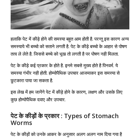
हलाकि पेट में कीड़े होने की समस्या बहुत आम होती है. परन्तु इस कारण अन्य
समस्याये भी बच्चो को सताने लगती है. पेट के कीड़े बच्चो के आहार से पोषण
तत्व ले लेते है. जिससे बच्चे को भूख तो लगती है पर पोषण नही मिलता.
पेट के कीड़े कई प्रकार के होते है. इनमे सबसे मुख्य होते है पिनवर्म. ये
समस्या गंभीर नही होती. होम्योपैथिक उपचार आजमाकर इस समस्या से
छुटकारा पाया जा सकता है.
इस लेख में हम जानेंगे पेट में कीड़े होने के कारण, लक्षण और उसके लिए
कुछ होम्योपैथिक दवाए और उपचार.
पेट के कीड़ों के प्रकार : Types of Stomach
Worms
पेट के कीड़ों को उनके आकर के अनुसार अलग अलग नाम दिया गया है