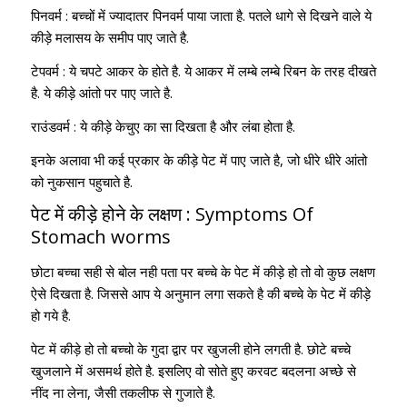
पिनवर्म : बच्चों में ज्यादातर पिनवर्म पाया जाता है. पतले धागे से दिखने वाले ये
कीड़े मलासय के समीप पाए जाते है.
टेपवर्म : ये चपटे आकर के होते है. ये आकर में लम्बे लम्बे रिबन के तरह दीखते
है. ये कीड़े आंतो पर पाए जाते है.
राउंडवर्म : ये कीड़े केचुए का सा दिखता है और लंबा होता है.
इनके अलावा भी कई प्रकार के कीड़े पेट में पाए जाते है, जो धीरे धीरे आंतो
को नुकसान पहुचाते है.
पेट में कीड़े होने के लक्षण : Symptoms Of
Stomach worms
छोटा बच्चा सही से बोल नही पता पर बच्चे के पेट में कीड़े हो तो वो कुछ लक्षण
ऐसे दिखता है. जिससे आप ये अनुमान लगा सकते है की बच्चे के पेट में कीड़े
हो गये है.
पेट में कीड़े हो तो बच्चो के गुदा द्वार पर खुजली होने लगती है. छोटे बच्चे
खुजलाने में असमर्थ होते है. इसलिए वो सोते हुए करवट बदलना अच्छे से
नींद ना लेना, जैसी तकलीफ से गुजाते है.