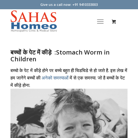
Give us a call now: +91 9410333003
बच्चों के पेट में कीड़े :Stomach Worm in
Children
बच्चो के पेट में कीड़े होने पर बच्चे बहुत ही चिडचिडे से हो जाते है. इस लेख में
हम जानेंगे बच्चों की
अनेको समस्याओं
में से एक समस्या. जो है बच्चों के पेट
में कीड़े होना.