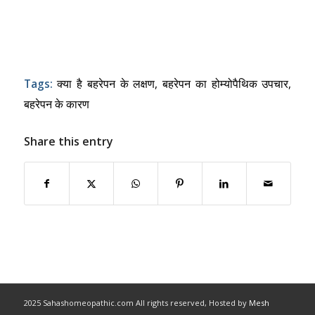
Tags:
क्या है बहरेपन के लक्षण
,
बहरेपन का होम्योपैथिक उपचार
,
बहरेपन के कारण
Share this entry
2025 Sahashomeopathic.com All rights reserved, Hosted by
Mesh