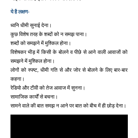
ये है लक्षण-
ध्वनि धीमी सुनाई देना।
कुछ विशेष तरह के शब्दों को न समझ पाना।
शब्दों को समझने में मुश्किल होना।
विशेषकर भीड़ में किसी के बोलने व पीछे से आने वाली आवाजों को
समझने में मुश्किल होना।
लोगों को स्पष्ट, धीमी गति से और जोर से बोलने के लिए बार-बार
कहना।
रेडियो और टीवी को तेज आवाज में सुनना।
सामाजिक कार्यों से बचना।
सामने वाले की बात समझ न आने पर बात को बीच में ही छोड़ देना।