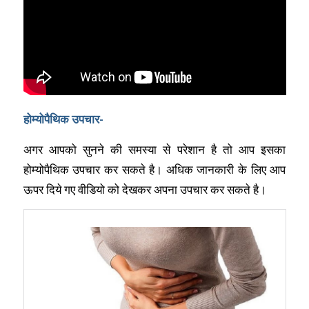
होम्योपैथिक उपचार-
अगर आपको सुनने की समस्या से परेशान है तो आप इसका
होम्योपैथिक उपचार कर सकते है। अधिक जानकारी के लिए आप
ऊपर दिये गए वीडियो को देखकर अपना उपचार कर सकते है।