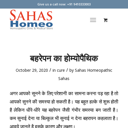
Give us a call now: +91 9410333003
बहरेपन का होम्योपैथिक
/
/
October 29, 2020
in
cure
by
Sahas Homeopathic
Sahas
अगर आपको सुनने के लिए परेशानी का सामना करना पड़ रहा है तो
आपको सुनने की समस्या हो सकती है। यह बहुत हल्के से शुरू होती
है लेकिन धीरे-धीरे यह बहरेपन जैसी गंभीर समस्या बन जाती है।
कम सुनाई देना या बिल्कुल भी सुनाई न देना बहरापन कहलाता है।
आइये जानते है इसके कारण और लक्षण।