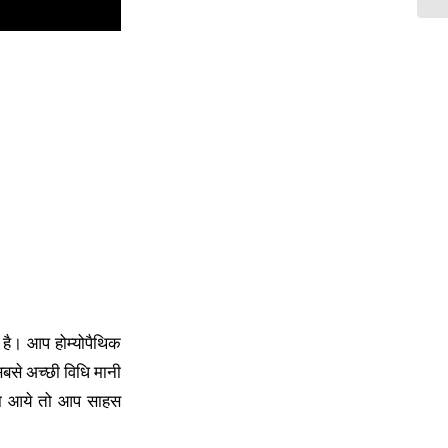
है। आप होम्योपैथिक
बसे अच्छी विधि मानी
्या आये तो आप साहस