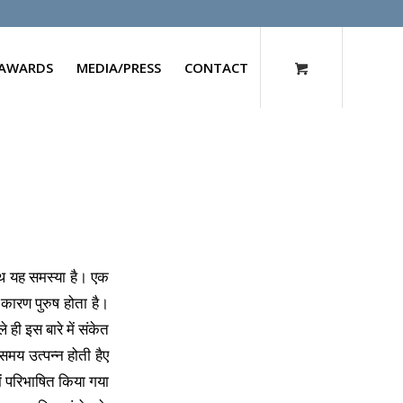
AWARDS
MEDIA/PRESS
CONTACT
ाथ यह समस्या है। एक
कारण पुरुष होता है।
 ही इस बारे में संकेत
समय उत्पन्न होती हैए
ें परिभाषित किया गया