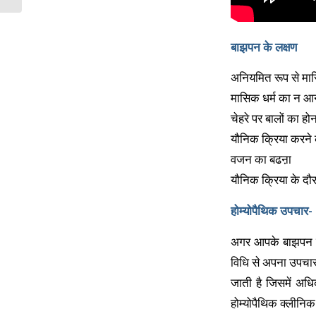
बाझपन के लक्षण
अनियमित रूप से मा
मासिक धर्म का न आ
चेहरे पर बालों का हो
यौनिक क्रिया करने क
वजन का बढऩा
यौनिक क्रिया के दौर
होम्योपैथिक उपचार-
अगर आपके बाझपन की
विधि से अपना उपचार
जाती है जिसमें अध
होम्योपैथिक क्लीनिक 