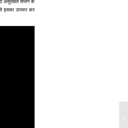
ा असुरक्षित संभोग के
धि से इसका उपचार कर