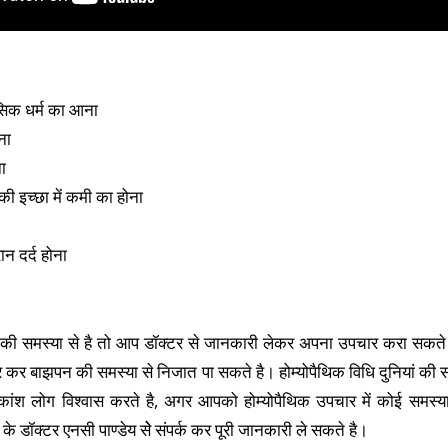
सिक धर्म का आना
ना
ना
ी इच्छा में कमी का होना
ान दर्द होना
 समस्या से है तो आप डॉक्टर से जानकारी लेकर अपना उपचार करा सकते 
 कर बाझपन की समस्या से निजात पा सकते है। होम्योपैथिक विधि दुनियां की स
िकांश लोग विश्वास करते है, अगर आपको होम्योपैथिक उपचार में कोई समस
के डॉक्टर एनसी पाण्डेय सेे संपर्क कर पूरी जानकारी ले सकते है।