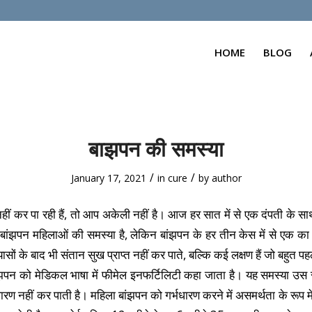
HOME
BLOG
बाझपन की समस्या
/
/
January 17, 2021
in
cure
by
author
ीं कर पा रही हैं, तो आप अकेली नहीं है। आज हर सात में से एक दंपती के स
ि बांझपन महिलाओं की समस्या है, लेकिन बांझपन के हर तीन केस में से एक का 
सों के बाद भी संतान सुख प्राप्त नहीं कर पाते, बल्कि कई लक्षण हैं जो बहुत पहले
बांझपन को मेडिकल भाषा में फीमेल इनफर्टिलिटी कहा जाता है। यह समस्या उस 
रण नहीं कर पाती है। महिला बांझपन को गर्भधारण करने में असमर्थता के रूप म