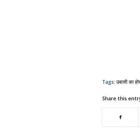
Tags:
उबासी का हो
Share this entr