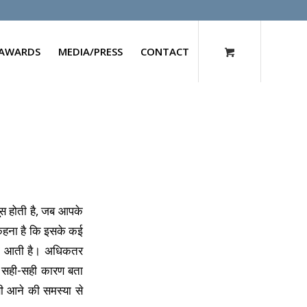
AWARDS
MEDIA/PRESS
CONTACT
ूस होती है, जब आपके
 कहना है कि इसके कई
सी आती है। अधिकतर
ा सही-सही कारण बता
ी आने की समस्या से