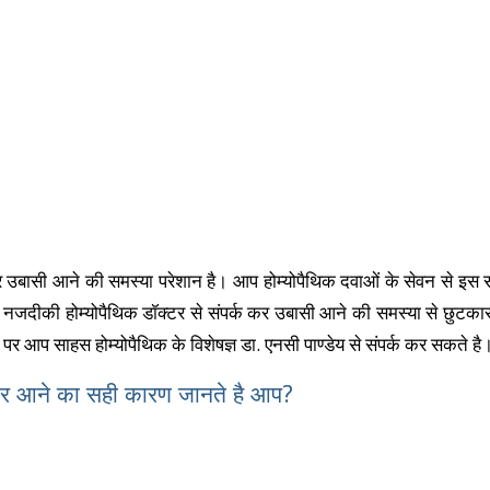
उबासी आने की समस्या परेशान है। आप होम्योपैथिक दवाओं के सेवन से इस स
जदीकी होम्योपैथिक डॉक्टर से संपर्क कर उबासी आने की समस्या से छुटका
 पर आप साहस होम्योपैथिक के विशेषज्ञ डा. एनसी पाण्डेय से संपर्क कर सकते है
ार आने का सही कारण जानते है आप?