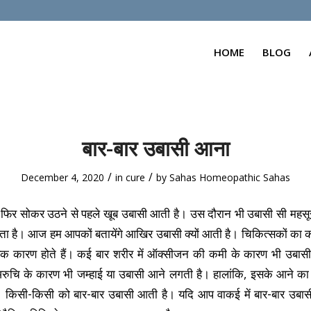
HOME
BLOG
बार-बार उबासी आना
/
/
December 4, 2020
in
cure
by
Sahas Homeopathic Sahas
ा फिर सोकर उठने से पहले खूब उबासी आती है। उस दौरान भी उबासी सी महस
ेता है। आज हम आपकों बतायेंगे आखिर उबासी क्यों आती है। चिकित्सकों का
क कारण होते हैं। कई बार शरीर में ऑक्सीजन की कमी के कारण भी उबा
रुचि के कारण भी जम्हाई या उबासी आने लगती है। हालांकि, इसके आने क
। किसी-किसी को बार-बार उबासी आती है। यदि आप वाकई में बार-बार उबास