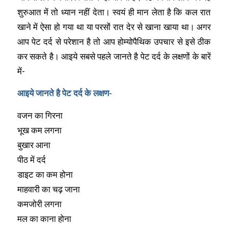
शुरुआत में तो ध्यान नहीं देता। स्वयं ही मान लेता है कि कल रात
खाने में ऐसा हो गया था या परसों रात देर से खाना खाया था। अगर
आप पेट दर्द से परेशान है तो आप होम्योपैथिक उपचार से इसे ठीक
कर सकते है। आइये सबसे पहले जानते है पेट दर्द के लक्षणों के बारें
में-
आइये जानते है पेट दर्द के लक्षण-
वजन का गिरना
भूख कम लगना
बुखार आना
पीठ में दर्द
डाइट का कम होना
माहवारी का चढ़ जाना
कमजोरी लगना
मल का काना होना