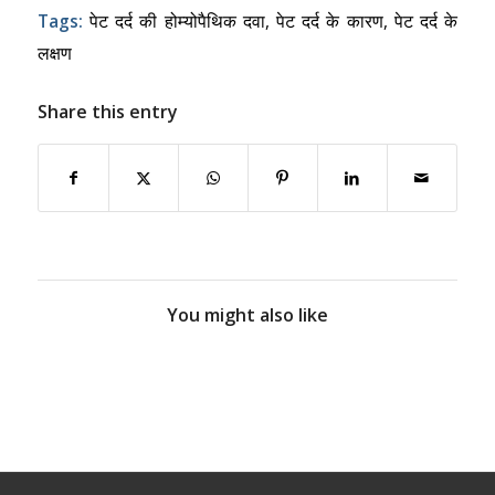
Tags:
पेट दर्द की होम्योपैथिक दवा
,
पेट दर्द के कारण
,
पेट दर्द के
लक्षण
Share this entry
You might also like