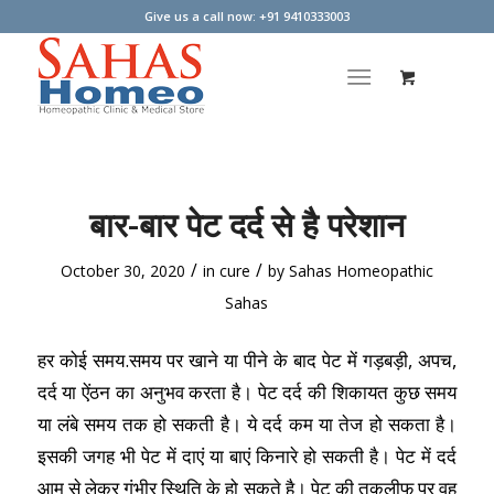
Give us a call now: +91 9410333003
बार-बार पेट दर्द से है परेशान
/
/
October 30, 2020
in
cure
by
Sahas Homeopathic
Sahas
हर कोई समय.समय पर खाने या पीने के बाद पेट में गड़बड़ी, अपच,
दर्द या ऐंठन का अनुभव करता है। पेट दर्द की शिकायत कुछ समय
या लंबे समय तक हो सकती है। ये दर्द कम या तेज हो सकता है।
इसकी जगह भी पेट में दाएं या बाएं किनारे हो सकती है। पेट में दर्द
आम से लेकर गंभीर स्थिति के हो सकते है। पेट की तकलीफ पर वह