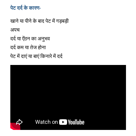
पेट दर्द के कारण-
खाने या पीने के बाद पेट में गड़बड़ी
अपच
दर्द या ऐंठन का अनुभव
दर्द कम या तेज होना
पेट में दाएं या बाएं किनारे में दर्द