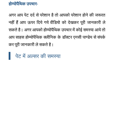
होम्योपैथिक उपचार-
अगर आप पेट दर्द से परेशान है तो आपको परेशान होने की जरूरत
नहीं हैं आप ऊपर दिये गये वीडियो को देखकर पूरी जानकारी ले
सकते है। अगर आपको होम्योपैथिक उपचार में कोई समस्या आये तो
आप साहस होम्योपैथिक क्लीनिक के डाॅक्टर एनसी पाण्डेय से संपर्क
कर पूरी जानकारी ले सकते है।
पेट में अल्सर की समस्या