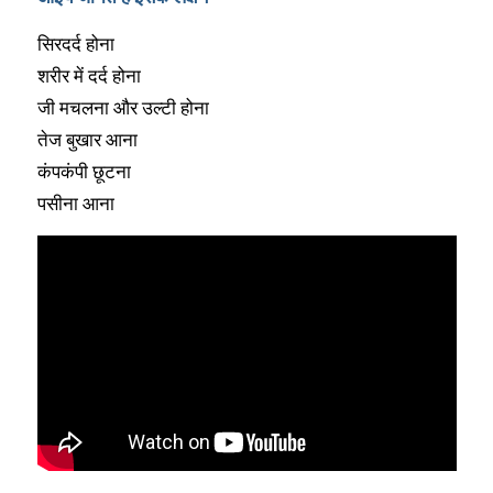
सिरदर्द होना
शरीर में दर्द होना
जी मचलना और उल्टी होना
तेज बुखार आना
कंपकंपी छूटना
पसीना आना