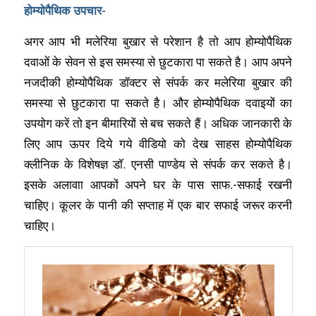
होम्योपैथिक उपचार-
अगर आप भी मलेरिया बुखार से परेशान है तो आप होम्योपैथिक
दवाओं के सेवन से इस समस्या से छुटकारा पा सकते है। आप अपने
नजदीकी होम्योपैथिक डॉक्टर से संपर्क कर मलेरिया बुखार की
समस्या से छुटकारा पा सकते है। और होम्योपैथिक दवाइयों का
उपयोग करें तो इन बीमारियों से बच सकते हैं। अधिक जानकारी के
लिए आप ऊपर दिये गये वीडियो को देख साहस होम्योपैथिक
क्लीनिक के विशेषज्ञ डॉ. एनसी पाण्डेय से संपर्क कर सकते है।
इसके अलावाा आपकों अपने घर के पास साफ.-सफाई रखनी
चाहिए। कूलर के पानी की सप्ताह में एक बार सफाई जरूर करनी
चाहिए।