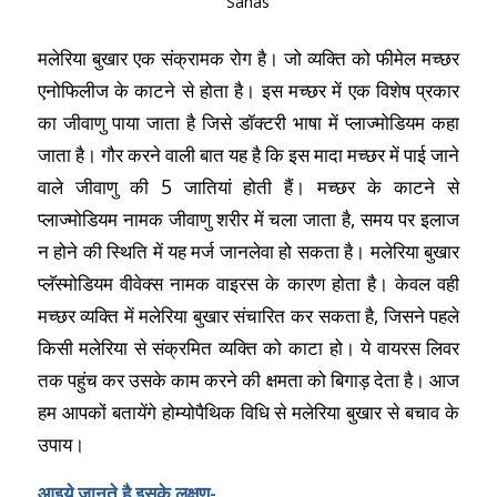
Sahas
मलेरिया बुखार एक संक्रामक रोग है। जो व्यक्ति को फीमेल मच्छर
एनोफिलीज के काटने से होता है। इस मच्छर में एक विशेष प्रकार
का जीवाणु पाया जाता है जिसे डॉक्टरी भाषा में प्लाज्मोडियम कहा
जाता है। गौर करने वाली बात यह है कि इस मादा मच्छर में पाई जाने
वाले जीवाणु की 5 जातियां होती हैं। मच्छर के काटने से
प्लाज्मोडियम नामक जीवाणु शरीर में चला जाता है, समय पर इलाज
न होने की स्थिति में यह मर्ज जानलेवा हो सकता है। मलेरिया बुखार
प्लॅस्मोडियम वीवेक्स नामक वाइरस के कारण होता है। केवल वही
मच्छर व्यक्ति में मलेरिया बुखार संचारित कर सकता है, जिसने पहले
किसी मलेरिया से संक्रमित व्यक्ति को काटा हो। ये वायरस लिवर
तक पहुंच कर उसके काम करने की क्षमता को बिगाड़ देता है। आज
हम आपकों बतायेंगे होम्योपैथिक विधि से मलेरिया बुखार से बचाव के
उपाय।
आइये जानते है इसके लक्षण-