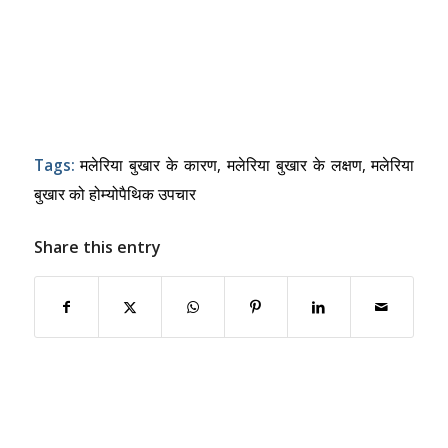
Tags:
मलेरिया बुखार के कारण
,
मलेरिया बुखार के लक्षण
,
मलेरिया
बुखार को होम्योपैथिक उपचार
Share this entry