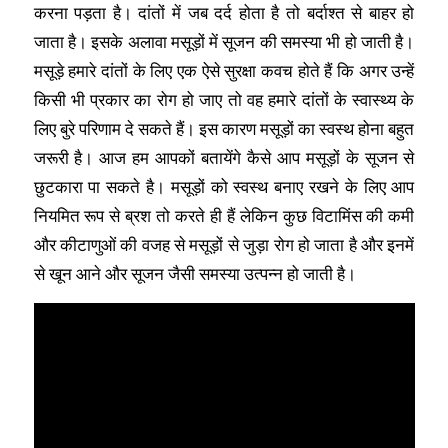
करना पड़ता है। दांतों में जब दर्द होता है तो बर्दाश्त से बाहर हो
जाता है। इसके अलावा मसूड़ों में सूजन की समस्या भी हो जाती है।
मसूड़े हमारे दांतों के लिए एक ऐसे सुरक्षा कवच होते हैं कि अगर उन्हें
किसी भी प्रकार का रोग हो जाए तो वह हमारे दांतों के स्वास्थ्य के
लिए बुरे परिणाम दे सकते हैं। इस कारण मसूड़ों का स्वस्थ होना बहुत
जरूरी है। आज हम आपकों बतायेंगे कैसे आप मसूड़ों के सूजन से
छुटकारा पा सकते है। मसूड़ों को स्वस्थ बनाए रखने के लिए आप
नियमित रूप से ब्रश तो करते ही हैं लेकिन कुछ विटामिंस की कमी
और कीटाणुओं की वजह से मसूड़ों से जुड़ा रोग हो जाता है और इनमें
से खून आने और सूजन जैसी समस्या उत्पन्न हो जाती है।