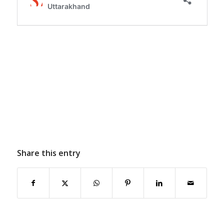
Share this entry