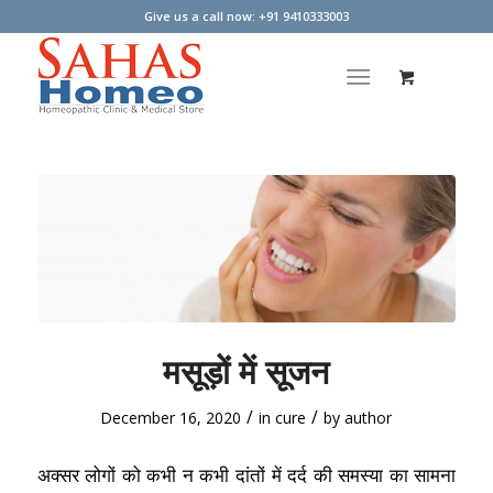
Give us a call now: +91 9410333003
मसूड़ों में सूजन
/
/
December 16, 2020
in
cure
by
author
अक्सर लोगों को कभी न कभी दांतों में दर्द की समस्या का सामना