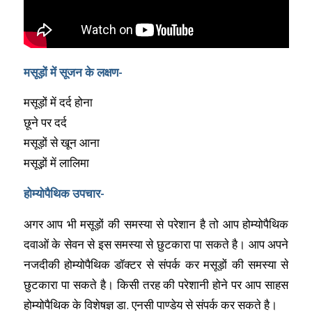
मसूड़ों में सूजन के लक्षण-
मसूड़ों में दर्द होना
छूने पर दर्द
मसूड़ों से खून आना
मसूड़़ों में लालिमा
होम्योपैथिक उपचार-
अगर आप भी मसूड़ों की समस्या से परेशान है तो आप होम्योपैथिक
दवाओं के सेवन से इस समस्या से छुटकारा पा सकते है। आप अपने
नजदीकी होम्योपैथिक डॉक्टर से संपर्क कर मसूड़ों की समस्या से
छुटकारा पा सकते है। किसी तरह की परेशानी होने पर आप साहस
होम्योपैथिक के विशेषज्ञ डा. एनसी पाण्डेय से संपर्क कर सकते है।