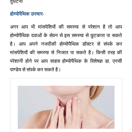
दुर्घटना
होम्योपैथिक उपचार-
अगर आप भी मांसपेशियों की समस्या से परेशान है तो आप
होम्योपैथिक दवाओं के सेवन से इस समस्या से छुटकारा पा सकते
है। आप अपने नजदीकी होम्योपैथिक डॉक्टर से संपर्क कर
मांसपेशियों की समस्या से निजात पा सकते है। किसी तरह की
परेशानी होने पर आप साहस होम्योपैथिक के विशेषज्ञ डा. एनसी
पाण्डेय से संपर्क कर सकते है।