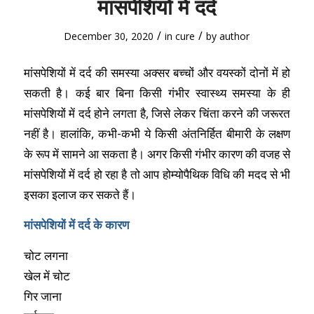
मांसपेशियों में दर्द
/
/
December 30, 2020
in
cure
by
author
मांसपे‍शियों में दर्द की समस्‍या अक्सर बच्‍चों और वयस्‍कों दोनों में हो
सकती है। कई बार बिना किसी गंभीर स्‍वास्‍थ्‍य समस्‍या के ही
मांसपेशियों में दर्द होने लगता है, जिसे लेकर चिंता करने की जरूरत
नहीं है। हालांकि, कभी-कभी ये किसी अंत‍निर्हित बीमारी के लक्षण
के रूप में सामने आ सकता है। अगर किसी गंभीर कारण की वजह से
मांसपेशियों में दर्द हो रहा है तो आप होम्योपैथिक विधि की मदद से भी
इसका इलाज कर सकते हैं।
मांसपेशियों में दर्द के कारण
चोट लगना
खेल में चोट
गिर जाना