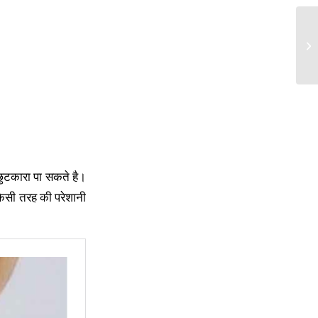
 छुटकारा पा सकते है।
 किसी तरह की परेशानी