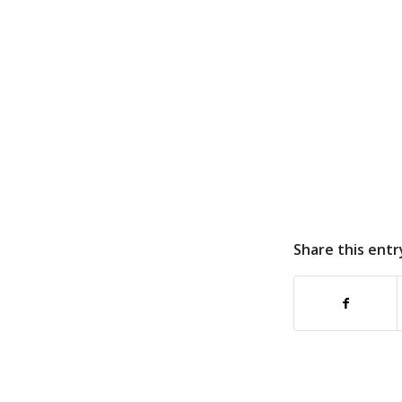
Share this entr