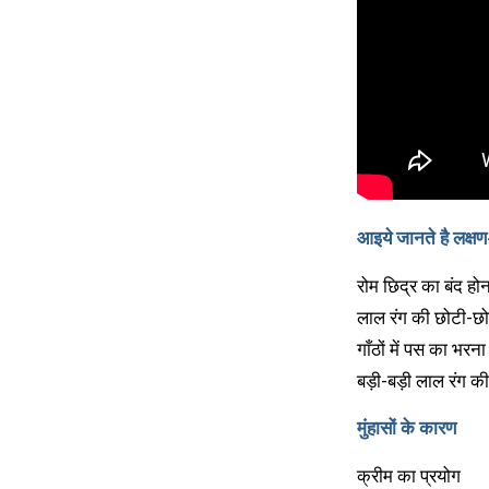
आइये जानते है लक्षण
रोम छिद्र का बंद होन
लाल रंग की छोटी-छोट
गाँठों में पस का भरना
बड़ी-बड़ी लाल रंग की
मुंहासों के कारण
क्रीम का प्रयोग