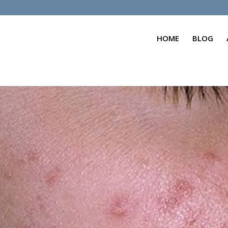
HOME
BLOG