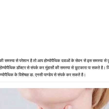
की समस्या से परेशान है तो आप होम्योपैथिक दवाओं के सेवन से इस समस्या से
योपैथिक डॉक्टर से संपर्क कर मुंहासोंं की समस्या से छुटकारा पा सकते है।
्योपैथिक के विशेषज्ञ डा. एनसी पाण्डेय से संपर्क कर सकते है।