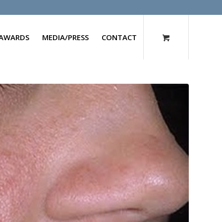
AWARDS
MEDIA/PRESS
CONTACT