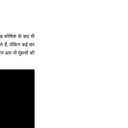
ाख कोशिश के बाद भी
जाते हैं, लेकिन कई बार
अगर आप भी मुंहासों की