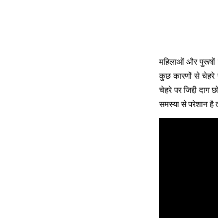
महिलाओं और पुरूषो
कुछ कारणों से चेहरे प
चेहरे पर जिद्दी दाग 
समस्या से परेशान ह