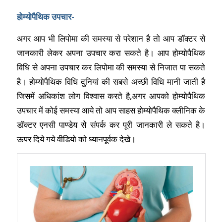
होम्योपैथिक उपचार-
अगर आप भी लिपोमा की समस्या से परेशान है तो आप डॉक्टर से
जानकारी लेकर अपना उपचार करा सकते है। आप होम्योपैथिक
विधि से अपना उपचार कर लिपोमा की समस्या से निजात पा सकते
है। होम्योपैथिक विधि दुनियां की सबसे अच्छी विधि मानी जाती है
जिसमें अधिकांश लोग विश्वास करते है,अगर आपको होम्योपैथिक
उपचार में कोई समस्या आये तो आप साहस होम्योपैथिक क्लीनिक के
डॉक्टर एनसी पाण्डेय सेे संपर्क कर पूरी जानकारी ले सकते है।
ऊपर दिये गये वीडियो को ध्यानपूर्वक देखे।