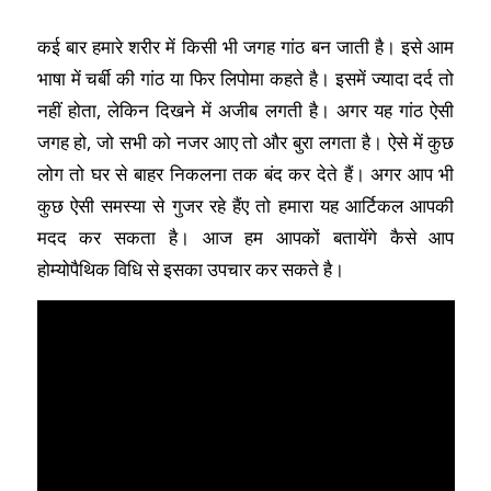
कई बार हमारे शरीर में किसी भी जगह गांठ बन जाती है। इसे आम
भाषा में चर्बी की गांठ या फिर लिपोमा कहते है। इसमें ज्यादा दर्द तो
नहीं होता, लेकिन दिखने में अजीब लगती है। अगर यह गांठ ऐसी
जगह हो, जो सभी को नजर आए तो और बुरा लगता है। ऐसे में कुछ
लोग तो घर से बाहर निकलना तक बंद कर देते हैं। अगर आप भी
कुछ ऐसी समस्या से गुजर रहे हैंए तो हमारा यह आर्टिकल आपकी
मदद कर सकता है। आज हम आपकों बतायेंगे कैसे आप
होम्योपैथिक विधि से इसका उपचार कर सकते है।