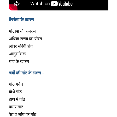
लिपोमा के कारण
मोटापा की समस्या
अधिक शराब का सेवन
लीवर संबंधी रोग
आनुवांशिक
घाव के कारण
चर्बी की गांठ के लक्षण –
गांठ गर्दन
कंधे गांठ
हाथ में गांठ
कमर गांठ
पेट व जांघ पर गांठ