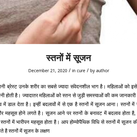
स्तनों में सूजन
/
/
December 21, 2020
in
cure
by
author
नी ब्रेस्ट उनके शरीर का सबसे ज्यादा संवेदनशील भाग है। महिलाओं को इसे
 होती है। ज्यादातर महिलाओं को स्तन से जुड़ी समस्याओं की कम जानकारी होत
व में डाल देता है। इन्हीं बदलावों में से एक है स्तनों में सूजन आना। स्तनों 
 महसूस होने लगते है। सूजन आने पर स्तनों के बनावट में बदलाव होता है,
 स्तनों में भारीपन महसूस होता है। आप होम्योपैथिक विधि से स्तनों में सूज
है स्तनों में सूजन के लक्षण