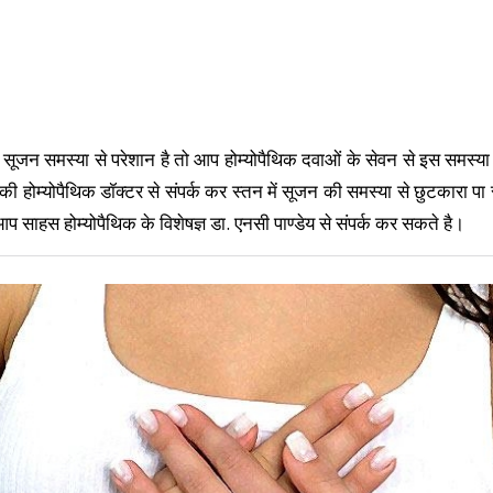
सूजन समस्या से परेशान है तो आप होम्योपैथिक दवाओं के सेवन से इस समस्या
 होम्योपैथिक डॉक्टर से संपर्क कर स्तन में सूजन की समस्या से छुटकारा प
आप साहस होम्योपैथिक के विशेषज्ञ डा. एनसी पाण्डेय से संपर्क कर सकते है।