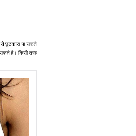
 से छुटकारा पा सकते
ा सकते है। किसी तरह