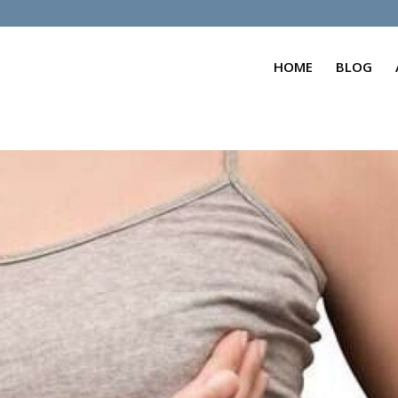
HOME
BLOG