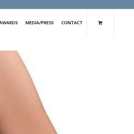
AWARDS
MEDIA/PRESS
CONTACT