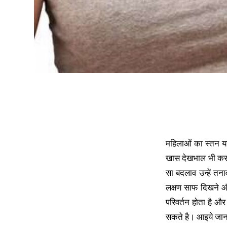
महिलाओं का स्तन या
खास देखभाल भी करनी
सा बदलाव उन्हें तना
लक्षण साफ दिखने और
परिवर्तन होता है और
सकते है। आइये जानते 