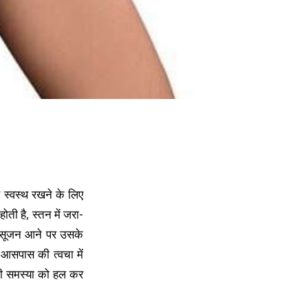
 स्वस्थ रखने के लिए
ी है, स्तन में जरा-
में सूजन आने पर उसके
 आसपास की त्वचा में
न की समस्या को हल कर