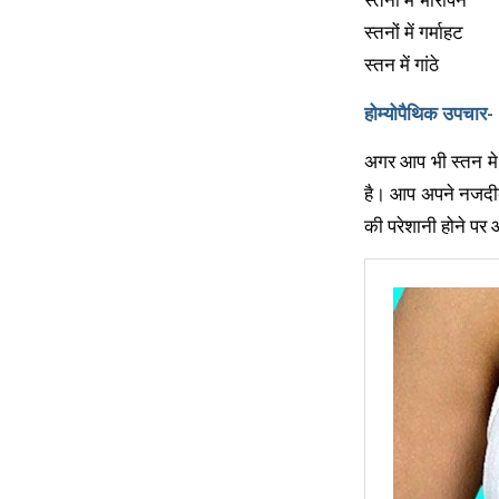
स्तनों में गर्माहट
स्तन में गांठे
होम्योपैथिक उपचार-
अगर आप भी स्तन मे 
है। आप अपने नजदीकी
की परेशानी होने पर 