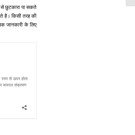
 से छुटकारा पा सकते
कते है। किसी तरह की
अधिक जानकारी के लिए