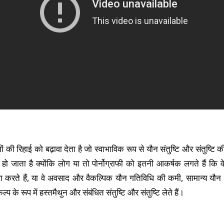
नों की रिहाई को बढ़ावा देता है जो स्वाभाविक रूप से यौन संतुष्टि और संतुष्टि
हो जाता है क्योंकि लोग या तो पोर्नोग्राफी को इतनी आकर्षक लगते हैं कि 
ा करते हैं, या वे अवसाद और वैकल्पिक यौन गतिविधि की कमी, सामान्य यौ
प के रूप में हस्तमैथुन और संबंधित संतुष्टि और संतुष्टि लेते हैं।