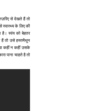
ज़रिए से देखते हैं तो
 स्वास्थ्य के लिए की
 है। स्वंय को बेहतर
हैं तो उसे हस्तमैथुन
या कहीं न कहीं उसके
रा पाना चाहते है तो