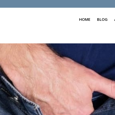
HOME
BLOG