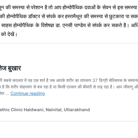
न की समस्या से परेशान है तो आप होम्योपैथिक दवाओं के सेवन से इस समस्या
 होम्योपैथिक डॉक्टर से संपर्क कर हस्तमैथुऩ की समस्या से छुटकारा पा स
 साहस होम्योपैथिक के विशेषज्ञ डा. एनसी पाण्डेय से संपर्क कर सकते है। 
 को देखें।