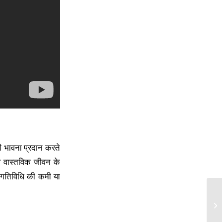
 की भावना प्रदान करते
वे वास्तविक जीवन के
न गतिविधि की कमी या