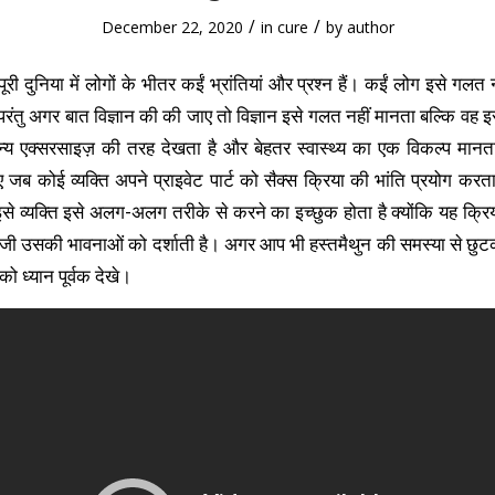
/
/
December 22, 2020
in
cure
by
author
री दुनिया में लोगों के भीतर कईं भ्रांतियां और प्रश्न हैं। कईं लोग इसे गलत न
परंतु अगर बात विज्ञान की की जाए तो विज्ञान इसे गलत नहीं मानता बल्कि वह इसे
्य एक्सरसाइज़ की तरह देखता है और बेहतर स्वास्थ्य का एक विकल्प मानता
जब कोई व्यक्ति अपने प्राइवेट पार्ट को सैक्स क्रिया की भांति प्रयोग करता 
इसे व्यक्ति इसे अलग-अलग तरीके से करने का इच्छुक होता है क्योंकि यह क्रि
जी उसकी भावनाओं को दर्शाती है। अगर आप भी हस्तमैथुन की समस्या से छुटका
को ध्यान पूर्वक देखे।