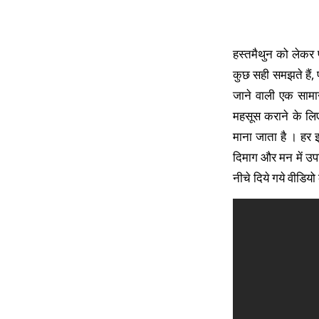
हस्तमैथुन को लेकर पू
कुछ सही समझते हैं, 
जाने वाली एक सामान
महसूस कराने के लिए 
माना जाता है । हर 
दिमाग और मन में उप
नीचे दिये गये वीडियो 