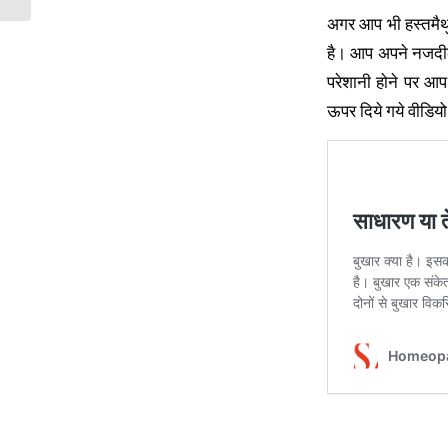
अगर आप भी हस्तमैथु
है। आप अपने नजदीकी
परेशानी होने पर आप
ऊपर दिये गये वीडियो