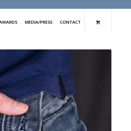
AWARDS
MEDIA/PRESS
CONTACT