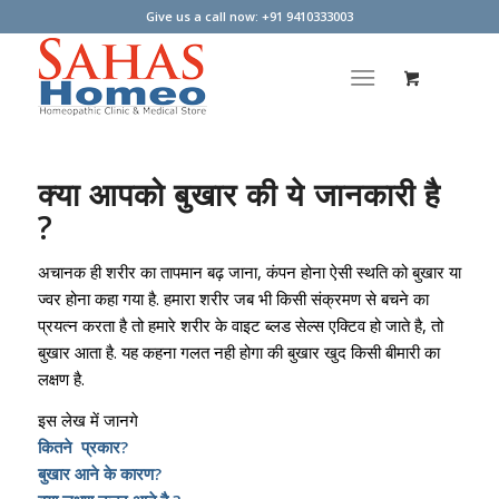
Give us a call now: +91 9410333003
क्या आपको बुखार की ये जानकारी है
?
अचानक ही शरीर का तापमान बढ़ जाना, कंपन होना ऐसी स्थति को बुखार या
ज्वर होना कहा गया है. हमारा शरीर जब भी किसी संक्रमण से बचने का
प्रयत्न करता है तो हमारे शरीर के वाइट ब्लड सेल्स एक्टिव हो जाते है, तो
बुखार आता है. यह कहना गलत नही होगा की बुखार खुद किसी बीमारी का
लक्षण है.
इस लेख में जानगे
कितने प्रकार?
बुखार आने के कारण?