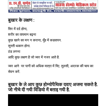
बुखार के लक्षण :
सिर में दर्द होना,
शरीर का तापमान बढ़ना
कुछ खाने का मन न कराना, मुँह में कडवापन.
सुस्ती थकान होना.
ठंड लगना
आदि कुछ लक्षण है जो ज्वर में नजर आते है.
ज्वर आने पर पानी को अधिक मात्रा में पिए. तुलसी, अदरक की चाय का
सेवन करें.
बुखार के ले आप कुछ होम्योपैथिक दवाए अजमा सकते है.
जो नीचे दी गयी विडियो में बताइ गयी है.