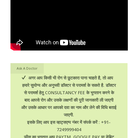
Ask A Doctor
अगर आप किसी भी रोग से छुटकारा पाना चाहते है, तो आप
हमारे सुयोग्य और अनुभवी डॉक्टर से परामर्श के सकते है. डॉक्टर
से परामर्श हेतु CONSULTANCY FEE के भुगतान करने के
बाद आपसे रोग और उसके लक्षणों की पूरी जानकारी ली जाएगी
और उसके आधार पर आपको दवा का नाम और लेने की विधि बताई
जाएगी.
इसके लिए आप इस व्हाट्सएप्प नंबर में संपर्क करें : +91-
7249999404
फीस का भुगतान आप PAYTM, GOOGLE PAY या डेबिट