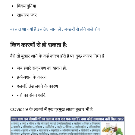
चिकनगुनिया
साधारण ज्वर
बरसात आ गयी है इसलिए जान लें , मच्छरों से होने वाले रोग
किन कारणों से हो सकता है:
वैसे तो बुखार आने के कई कारण होंते है पर कुछ कारण निम्न है ;
जब हमारे संक्रमण का खतरा हो,
इन्फेक्शन के कारण
एलर्जी, ठंड लगने के कारण
नशे का सेवन आदि.
COvid19 के लक्षणों में एक प्रमुख लक्षण बुखार भी है