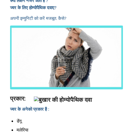
क्या लक्षण नजर आते है ?
ज्वर के लिए होम्योपैथिक दवाए?
अपनी इम्युनिटी को करें मजबूत. कैसे?
प्रकार:
ज्वर के अनेको प्रकार है :
डेंगू
मलेरिया