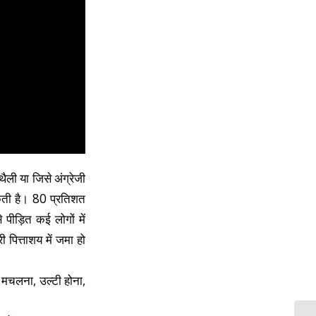
थैली या जिसे अंग्रेजी
कती है। 80 प्रतिशत
पीड़ित कई लोगों में
पित्ताशय में जमा हो
ी मचलना, उल्टी होना,