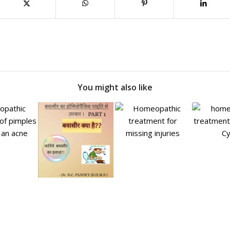
You might also like