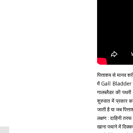
पित्ताशय से मानव शरी
में Gall Bladder 
गालब्लैडर की पथरी 
शुरुवात में प्रकार
जाती है या जब पित्त
लक्षण : दाहिनी तरफ 
खाना पचाने में दिक्