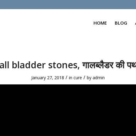
HOME
BLOG
all bladder stones, गालब्लैडर की पथ
/
/
January 27, 2018
in
cure
by
admin