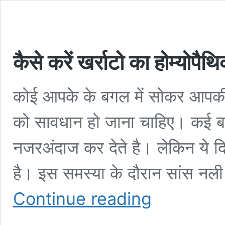
कैसे करें खर्राटो का होम्योपै
कोई आपके के बगल में सोकर आपकी नी
को सावधान हो जाना चाहिए। कई 
नजरअंदाज कर देते है। लेकिन ये द
है। इस समस्या के दौरान सांस नली 
कैसे
Continue reading
करें
खर्राटो
का