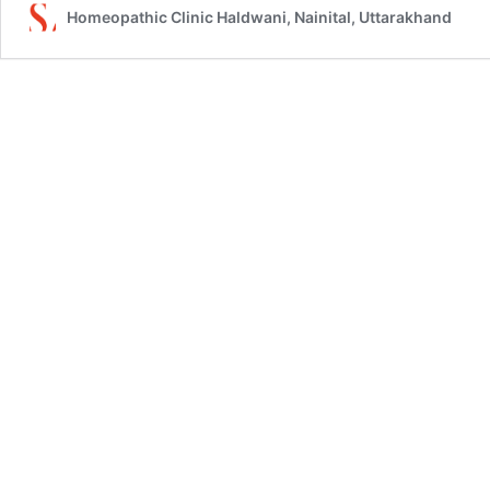
Homeopathic Clinic Haldwani, Nainital, Uttarakhand
होम्योपैथिक
उपचार