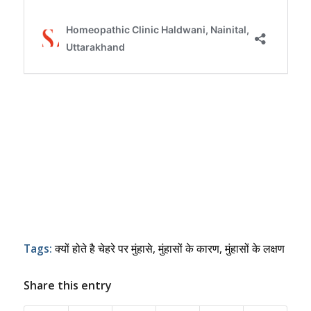
Tags:
क्यों होते है चेहरे पर मुंहासे
,
मुंहासों के कारण
,
मुंहासों के लक्षण
Share this entry