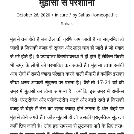
मुंहासों से परेशाानी
/
/
October 26, 2020
in
cure
by
Sahas Homeopathic
Sahas
मुंहासे तब होते हैं जब तेल की ग्रंथि जम जाती है या संक्रमित हो
जाती है जिसकी वजह से सूजन और लाल घाव हो जाते हैं जो मवाद
से भरे होते हैं। वे ज्यादातर किशोरावस्था में ही होते हैं लेकिन किसी
भी उम्र के लोगों को प्रभावित कर सकते हैं। मुंहासा त्वचा संबंधी
आम रोगों में सबसे ज्यादा परेशान करने वाली बीमारी है क्योंकि इसका
सीधा असर आपकी सुंदरता पर पड़ता है। वैसे तो 17-21 वर्ष की
उम्र में मुंहासों का होना सामान्य है। क्योंकि इस उम्र में हार्मोन्स
जैसे- एस्ट्रोजेन और प्रोजेस्टेरोन घटते और बढ़ते रहते हैं जिसकी
वजह से चेहरे में तेल का स्राव ज्यादा होने लगता है और चेहरे पर
मुंहासे होने लगते हैं। कील-मुंहासे हों तो उसकी प्राकृतिक सुंदरता
कहीं छिप जाती है। लोग इस समस्या से छुटकारा पाने के लिए तरह-