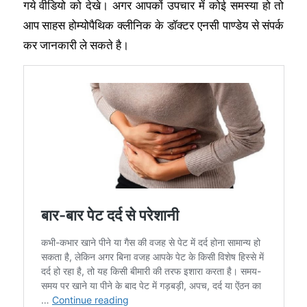
गये वीडियो को देखे। अगर आपकों उपचार में कोई समस्या हो तो
आप साहस होम्योपैथिक क्लीनिक के डॉक्टर एनसी पाण्डेय से संपर्क
कर जानकारी ले सकते है।