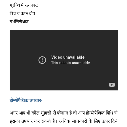
ग्रन्थि में रूकावट
पित्त व कफ दोष
गर्भनिरोधक
होम्योपैथिक उपचार-
अगर आप भी कील-मुंहासों से परेशान है तो आप होम्योपैथिक विधि से
इसका उपचार कर सकते है। अधिक जानकारी के लिए ऊपर दिये