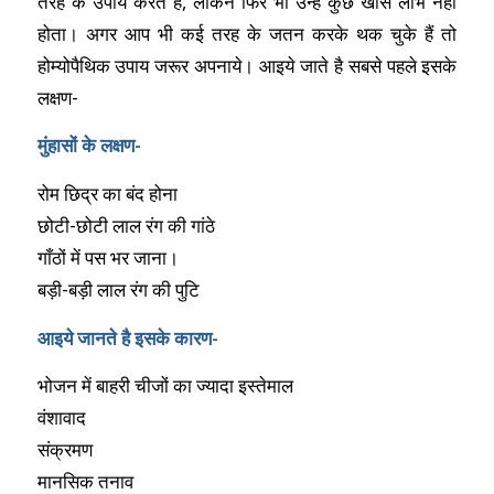
तरह के उपाय करते हैं, लेकिन फिर भी उन्हें कुछ खास लाभ नहीं
होता। अगर आप भी कई तरह के जतन करके थक चुके हैं तो
होम्योपैथिक उपाय जरूर अपनाये। आइये जाते है सबसे पहले इसके
लक्षण-
मुंहासों के लक्षण-
रोम छिद्र का बंद होना
छोटी-छोटी लाल रंग की गांठे
गाँठों में पस भर जाना।
बड़ी-बड़ी लाल रंग की पुटि
आइये जानते है इसके कारण-
भोजन में बाहरी चीजों का ज्यादा इस्तेमाल
वंशावाद
संक्रमण
मानसिक तनाव