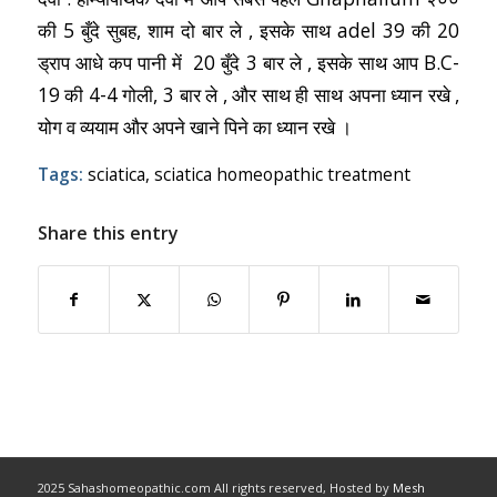
की 5 बुँदे सुबह, शाम दो बार ले , इसके साथ adel 39 की 20
ड्राप आधे कप पानी में 20 बुँदे 3 बार ले , इसके साथ आप B.C-
19 की 4-4 गोली, 3 बार ले , और साथ ही साथ अपना ध्यान रखे ,
योग व व्ययाम और अपने खाने पिने का ध्यान रखे
।
Tags:
sciatica
,
sciatica homeopathic treatment
Share this entry
2025 Sahashomeopathic.com All rights reserved, Hosted by
Mesh