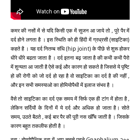
कमर की नसों में से यदि किसी एक में सुजन आ जाये तो , पुरे पैर में
दर्द होने लगता है
। इस स्थिति को ही हिंदी में ग्रध्रसी (साइटिका)
कहते है । यह दर्द नितम्ब संधि (hip joint) के पीछे से शुरू होकर
धीरे धीरे बढता जाता है । दर्द इतना बढ़ जाता है की कभी कभी पैरो
में शुन्यता आ जाती है ऐसे कई और कारण हो सकते है जिससे ये पृष्टि
हो की रोगी को जो दर्द हो रहा है वो साइटिका का दर्द है की नहीं ,
और इन सभी समस्याओ का होमियोपैथी में इलाज संभव है ।
वैसे तो साइटिका का दर्द एक समय में सिर्फ एक ही टांग में होता है ,
लेकिन सर्दियों के दिनों में ये दर्द और अधिक हो जाता है
।
सोते
समय, उठते बैठते , कई बार पैर की पूरी नस खीँच जाती है
। जिसके
कारण बहुत तकलीफ होती है ।
दवा : होम्योपैथिक दवा में आप सबसे पहले Gnaphalium २००