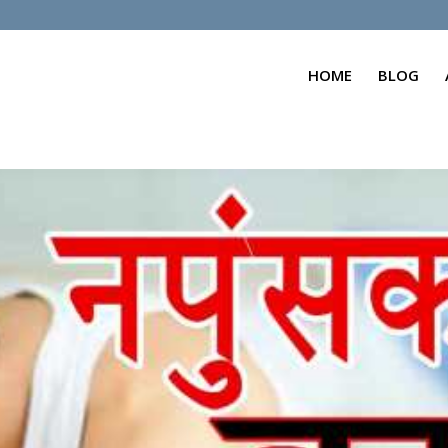
HOME
BLOG