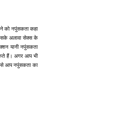
पाने को नपुंसकता कहा
सके अलावा सेक्स के
ंक्शन यानी नपुंसकता
सकते हैं। अगर आप भी
कैसे आप नपुंसकता का