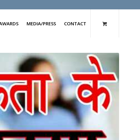
AWARDS
MEDIA/PRESS
CONTACT