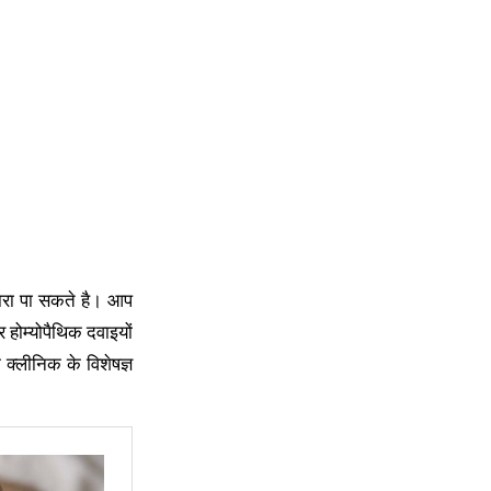
कारा पा सकते है। आप
होम्योपैथिक दवाइयों
क्लीनिक के विशेषज्ञ