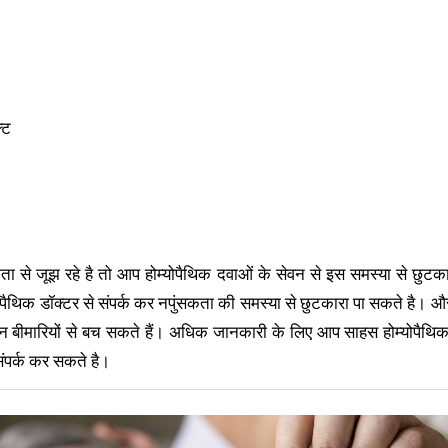
्ट
 से जूझ रहे है तो आप होम्योपैथिक दवाओं के सेवन से इस समस्या से छुट
पैथिक डॉक्टर से संपर्क कर नपुंसकता की समस्या से छुटकारा पा सकते है। और 
न बीमारियों से बच सकते हैं। अधिक जानकारी के लिए आप साहस होम्योपैथिक 
 संपर्क कर सकते है।