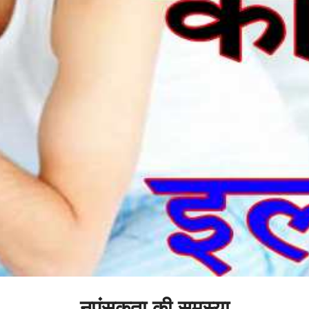
नपुंसकता की समस्या