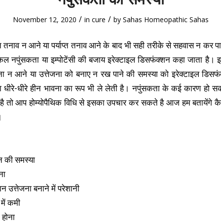
/
/
November 12, 2020
in
cure
by
Sahas Homeopathic Sahas
पर्याप्त तनाव न आने या पर्याप्त तनाव आने के बाद भी सही तरीके से सहवास न कर 
नपुंसकता या इम्पोटेंसी की बजाय इरेक्टाइल डिसफंक्शन कहा जाता है। इ
तेजना न आने या उत्तेजना को बनाए न रख पाने की समस्या को इरेक्टाइल डिसफ
ा धीरे-धीरे हीन भावना का रूप भी ले लेती है। नपुंसकता के कई कारण हो 
 है तो आप होम्योपैथिक विधि से इसका उपचार कर सकते है आज हम बतायेंगे 
।
न की समस्या
ना
न उत्तेजना बनाने में परेशानी
में कमी
 होना