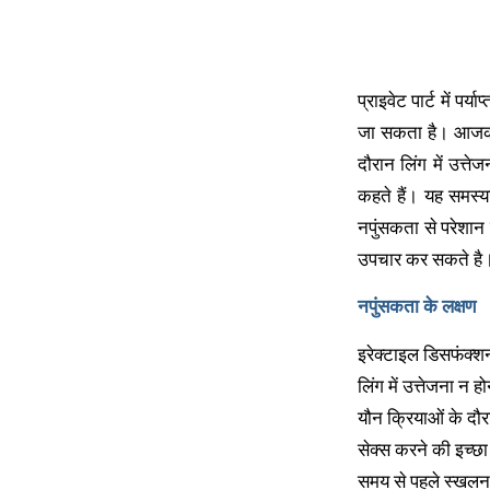
प्राइवेट पार्ट में 
जा सकता है। आजकल 
दौरान लिंग में उत्
कहते हैं। यह समस्य
नपुंसकता से परेशान
उपचार कर सकते है
नपुंसकता के लक्षण
इरेक्टाइल डिसफंक्श
लिंग में उत्तेजना न हो
यौन क्रियाओं के दौरा
सेक्स करने की इच्छा 
समय से पहले स्खलन