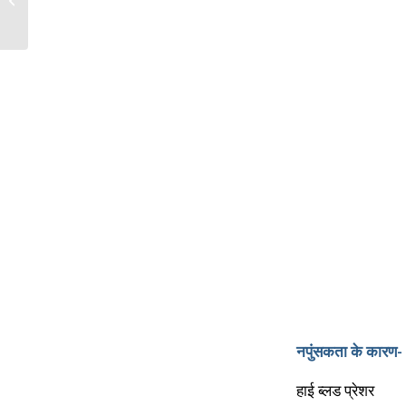
नपुंसकता के कारण-
हाई ब्लड प्रेशर