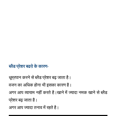
ब्लैड प्रेशर बढऩे के कारण-
धूम्रपान करने से ब्लैड प्रेशर बढ़ जाता है।
वजन का अधिक होना भी इसका कारण है।
अगर आप व्यायाम नहीं करते है।खाने में ज्यादा नमक खाने से ब्लैड
प्रेशर बढ़ जाता है।
अगर आप ज्यादा तनाव में रहते है।