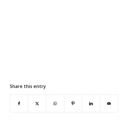
Share this entry