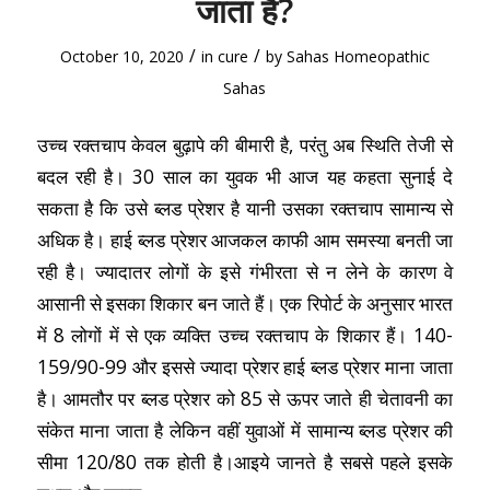
जाता है?
/
/
October 10, 2020
in
cure
by
Sahas Homeopathic
Sahas
उच्च रक्तचाप केवल बुढ़ापे की बीमारी है, परंतु अब स्थिति तेजी से
बदल रही है। 30 साल का युवक भी आज यह कहता सुनाई दे
सकता है कि उसे ब्लड प्रेशर है यानी उसका रक्तचाप सामान्य से
अधिक है। हाई ब्लड प्रेशर आजकल काफी आम समस्या बनती जा
रही है। ज्यादातर लोगों के इसे गंभीरता से न लेने के कारण वे
आसानी से इसका शिकार बन जाते हैं। एक रिपोर्ट के अनुसार भारत
में 8 लोगों में से एक व्यक्ति उच्च रक्तचाप के शिकार हैं। 140-
159/90-99 और इससे ज्यादा प्रेशर हाई ब्लड प्रेशर माना जाता
है। आमतौर पर ब्‍लड प्रेशर को 85 से ऊपर जाते ही चेतावनी का
संकेत माना जाता है लेकिन वहीं युवाओं में सामान्य ब्लड प्रेशर की
सीमा 120/80 तक होती है।आइये जानते है सबसे पहले इसके