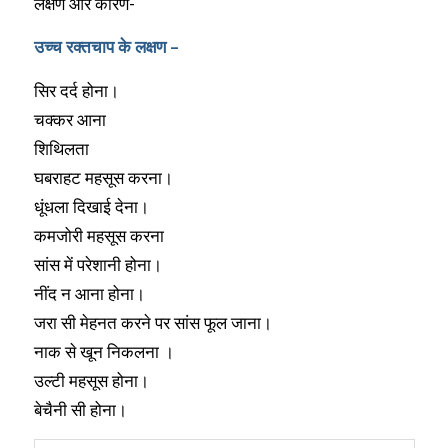
लक्षण और कारण-
उच्च रक्तचाप के लक्षण –
सिर दर्द होना।
चक्कर आना
शिथिलता
घबराहट महसूस करना।
धूंधला दिखाई देना।
कमजोरी महसूस करना
सांस में परेशानी होना।
नींद न आना होना।
जरा सी मेहनत करने पर सांस फूल जाना।
नाक से खून निकलना ।
उल्‍टी महसूस होना।
बेचैनी सी होना।