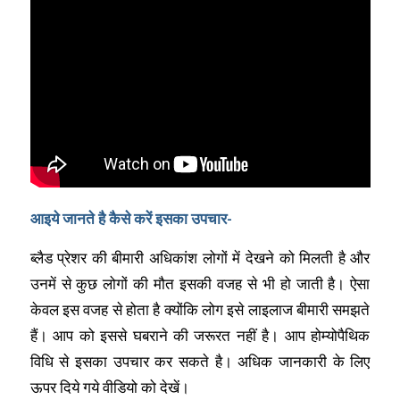
आइये जानते है कैसे करें इसका उपचार-
ब्लैड प्रेशर की बीमारी अधिकांश लोगों में देखने को मिलती है और
उनमें से कुछ लोगों की मौत इसकी वजह से भी हो जाती है। ऐसा
केवल इस वजह से होता है क्योंकि लोग इसे लाइलाज बीमारी समझते
हैं। आप को इससे घबराने की जरूरत नहीं है। आप होम्योपैथिक
विधि से इसका उपचार कर सकते है। अधिक जानकारी के लिए
ऊपर दिये गये वीडियो को देखें।