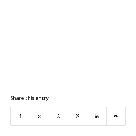
Share this entry