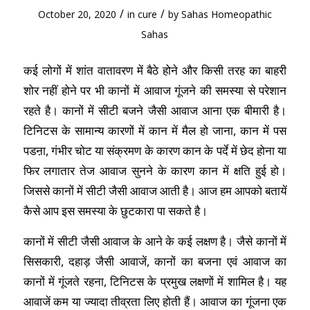
/
/
October 20, 2020
in
cure
by
Sahas Homeopathic
Sahas
कई लोगों में शांत वातावरण में बैठे होने और किसी तरह का बाहरी
शोर नहीं होने पर भी कानों में आवाज गूंजने की समस्या से परेशान
रहते है। कानों में सीटी बजने जैसी आवाज आना एक बीमारी है।
टिनिटस के सामान्य कारणों में कान में मैल हो जाना, कान में पस
पडऩा, गंभीर चोट या संक्रमण के कारण कान के पर्दे में छेद होना या
फिर लगातार तेज आवाज सुनने के कारण कान में क्षति हुई हो।
जिससे कानों में सीटी जैसी आवाज आती है। आज हम आपको बतायें
कैसे आप इस समस्या के छुटकारा पा सकते है।
कानों में सीटी जैसी आवाज के आने के कई लक्षण है। जैसे कानों में
सि‍सकारी, दहाड़ जैसी आवाजें, कानों का बजना एवं आवाज का
कानों में गूंजते रहना, टिनिटस के प्रमुख लक्षणों में शामिल है। यह
आवाजें कम या ज्यादा तीव्रता लिए होती हैं। आवाज का गूंजना एक