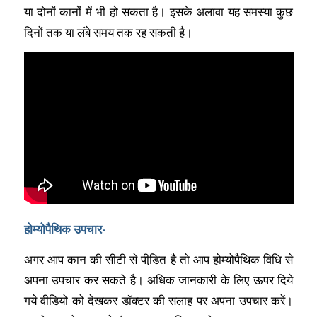
या दोनों कानों में भी हो सकता है। इसके अलावा यह समस्या कुछ
दिनों तक या लंबे समय तक रह सकती है।
होम्योपैथिक उपचार-
अगर आप कान की सीटी से पीडि़त है तो आप होम्योपैथिक विधि से
अपना उपचार कर सकते है। अधिक जानकारी के लिए ऊपर दिये
गये वीडियो को देखकर डॉक्टर की सलाह पर अपना उपचार करें।