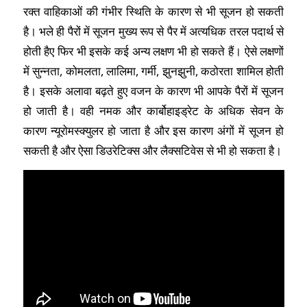
रक्त वाहिकाओं की गंभीर स्थिति के कारण से भी सूजन हो सकती
है। भले ही पैरों में सूजन मुख्य रूप से पैर में अत्यधिक तरल पदार्थ से
होती हैए फिर भी इसके कई अन्य लक्षण भी हो सकते हैं। ऐसे लक्षणों
में सुन्नता, कोमलता, लालिमा, गर्मी, झुनझुनी, कठोरता शामिल होती
है। इसके अलावा बढ़ते हुए वजन के कारण भी आपके पैरों में सूजन
हो जाती है। वही नमक और कार्बोहाइड्रेट के अधिक सेवन के
कारण न्यूरोमस्क्युलर हो जाता है और इस कारण अंगों में सूजन हो
सकती है और ऐसा डिउरेटिक्स और लैक्सटिवेस से भी हो सकता है।