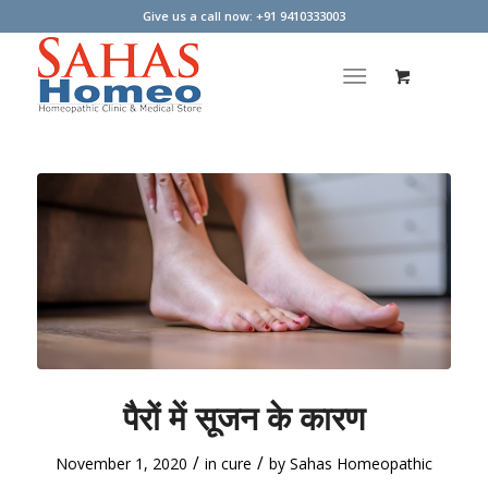
Give us a call now: +91 9410333003
पैरों में सूजन के कारण
/
/
November 1, 2020
in
cure
by
Sahas Homeopathic