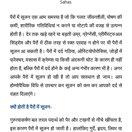
Sahas
पैरों में सूजन एक आम समस्‍या है जो कि गलत जीवनशैली, पोषण की
कमी, शारीरिक गतिविधियां न करने या मोटापे की वजह से उत्‍पन्‍न
होती है। देर तक खड़े रहने या बड़ती उम्र, प्रेग्‍नेंसी, प्रीमैंस्‍ट्रुअल
सिंड्रोम और पैरों में ठीक तरह से रक्‍त प्रवाह न होने पर भी पैरों में
सूजन आ सकती है। पैरों में दर्द गठिया, ओस्टियोपोरोसिस, जोड़ों में
फ्रेक्चर, मसल्स में क्रेम्प्स या किसी अंदरूनी चोट के कारण ही नहीं
होता है, बल्कि पैरों में दर्द होने के कई अन्य गंभीर कारण भी है। अगर
आपके पैरो में सूजन हो रही है तो आप सावधान हो जाय। आप
होम्योपैथिक विधि से उपचार कर सूजन को कम कर आपको दर्द से
राहत दिलाएंगे।
क्यों होती है पैरों में सूजन-
गुरुत्वाकर्षण बल तरल पदार्थ को पैर और टखनों से नीचे खींचता है,
इस कारण पैरों में सूजन हो जाती है। हालांकिए गुर्दे, हृदय, लिवर या