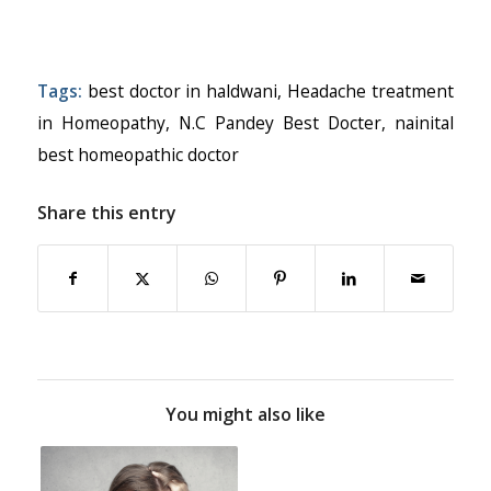
Tags:
best doctor in haldwani
,
Headache treatment
in Homeopathy
,
N.C Pandey Best Docter
,
nainital
best homeopathic doctor
Share this entry
You might also like