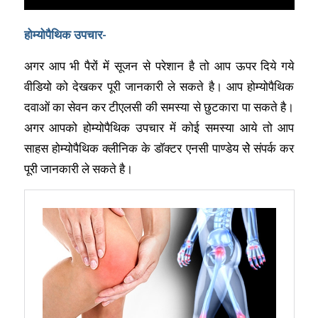
होम्योपैथिक उपचार-
अगर आप भी पैरों में सूजन से परेशान है तो आप ऊपर दिये गये
वीडियो को देखकर पूरी जानकारी ले सकते है। आप होम्योपैथिक
दवाओं का सेवन कर टीएलसी की समस्या से छुटकारा पा सकते है।
अगर आपको होम्योपैथिक उपचार में कोई समस्या आये तो आप
साहस होम्योपैथिक क्लीनिक के डाॅक्टर एनसी पाण्डेय सेे संपर्क कर
पूरी जानकारी ले सकते है।