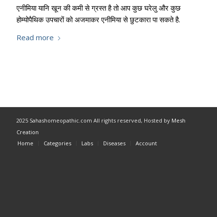
एनीमिया यानि खून की कमी से ग्रस्त है तो आप कुछ घरेलु और कुछ
होम्योपैथिक उपचारों को अजमाकर एनीमिया से छुटकारा पा सकते है.
Read more
2025 Sahashomeopathic.com All rights reserved, Hosted by
Mesh
Creation
Home
Categories
Labs
Diseases
Account