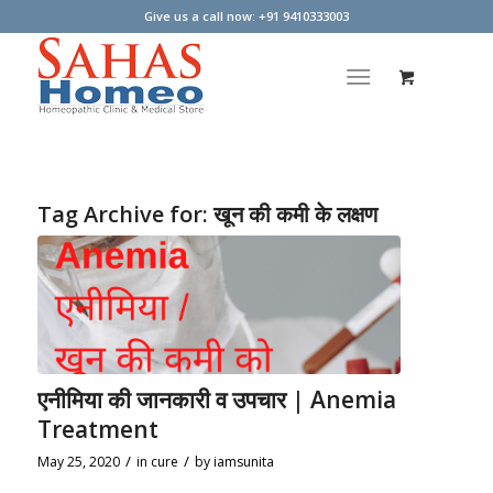
Give us a call now: +91 9410333003
Tag Archive for:
खून की कमी के लक्षण
एनीमिया की जानकारी व उपचार | Anemia
Treatment
/
/
May 25, 2020
in
cure
by
iamsunita