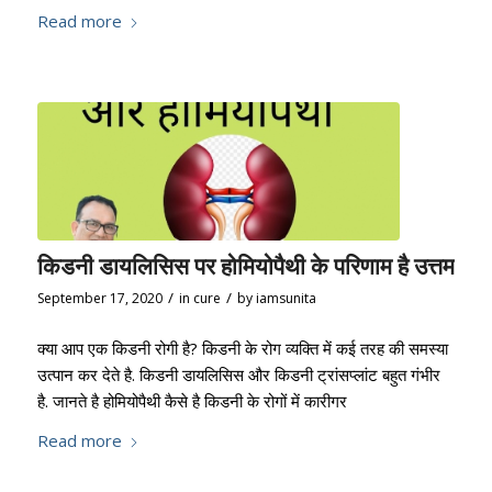
Read more
किडनी डायलिसिस पर होमियोपैथी के परिणाम है उत्तम
/
/
September 17, 2020
in
cure
by
iamsunita
क्या आप एक किडनी रोगी है? किडनी के रोग व्यक्ति में कई तरह की समस्या
उत्पान कर देते है. किडनी डायलिसिस और किडनी ट्रांसप्लांट बहुत गंभीर
है. जानते है होमियोपैथी कैसे है किडनी के रोगों में कारीगर
Read more