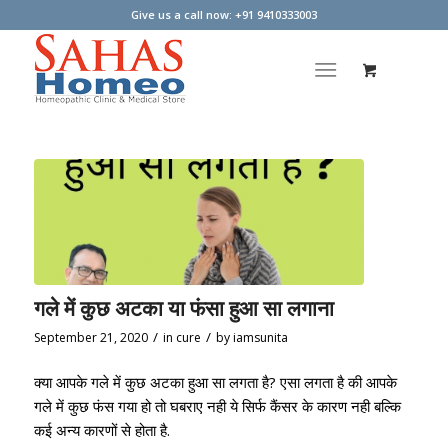
Give us a call now: +91 9410333003
गले में कुछ अटका या फंसा हुआ सा लगाना
/
/
September 21, 2020
in
cure
by
iamsunita
क्या आपके गले में कुछ अटका हुआ सा लगता है? एसा लगता है की आपके
गले में कुछ फंस गया हो तो घबराए नही ये सिर्फ कैंसर के कारण नही बल्कि
कई अन्य कारणों से होता है.